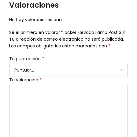
Valoraciones
No hay valoraciones aún.
Sé el primero en valorar “Locker Elevado Lamp Post 3.3”
Tu dirección de correo electrónico no será publicada.
*
Los campos obligatorios están marcados con
*
Tu puntuación
*
Tu valoración