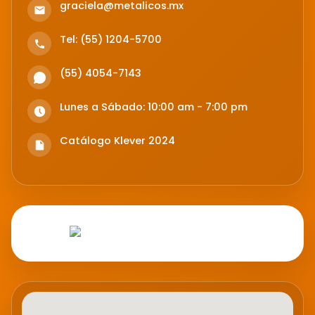
graciela@metalicos.mx
Tel: (55) 1204-5700
(55) 4054-7143
Lunes a Sábado: 10:00 am - 7:00 pm
Catálogo Klever 2024