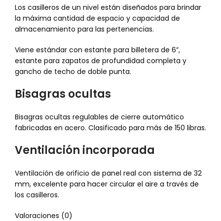
Los casilleros de un nivel están diseñados para brindar
la máxima cantidad de espacio y capacidad de
almacenamiento para las pertenencias.
Viene estándar con estante para billetera de 6”,
estante para zapatos de profundidad completa y
gancho de techo de doble punta.
Bisagras ocultas
Bisagras ocultas regulables de cierre automático
fabricadas en acero. Clasificado para más de 150 libras.
Ventilación incorporada
Ventilación de orificio de panel real con sistema de 32
mm, excelente para hacer circular el aire a través de
los casilleros.
Valoraciones (0)