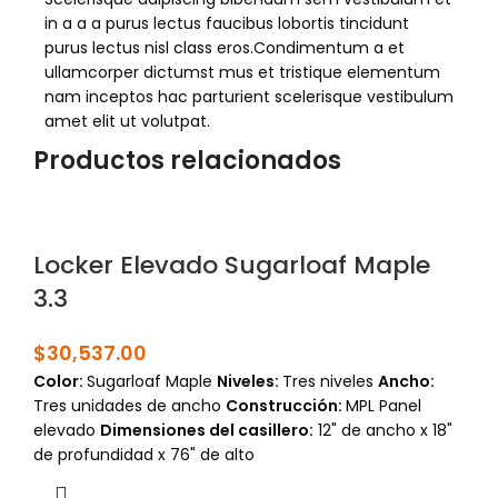
in a a a purus lectus faucibus lobortis tincidunt
purus lectus nisl class eros.Condimentum a et
ullamcorper dictumst mus et tristique elementum
nam inceptos hac parturient scelerisque vestibulum
amet elit ut volutpat.
Productos relacionados
Locker Elevado Sugarloaf Maple
3.3
$
30,537.00
Color:
Sugarloaf Maple
Niveles:
Tres niveles
Ancho:
Tres unidades de ancho
Construcción:
MPL Panel
elevado
Dimensiones del casillero:
12" de ancho x 18"
de profundidad x 76" de alto