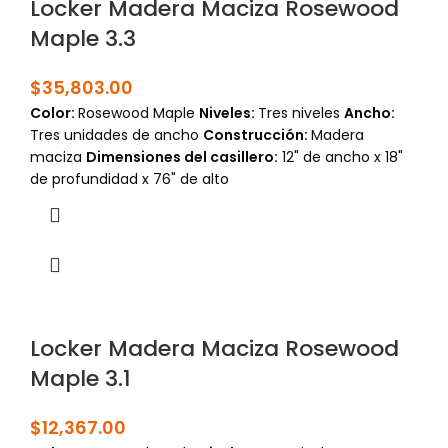
Locker Madera Maciza Rosewood
Maple 3.3
$
35,803.00
Color:
Rosewood Maple
Niveles:
Tres niveles
Ancho:
Tres unidades de ancho
Construcción:
Madera
maciza
Dimensiones del casillero:
12" de ancho x 18"
de profundidad x 76" de alto
Locker Madera Maciza Rosewood
Maple 3.1
$
12,367.00