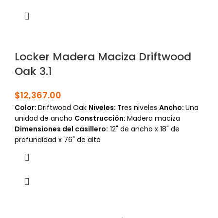
Locker Madera Maciza Driftwood
Oak 3.1
$
12,367.00
Color:
Driftwood Oak
Niveles:
Tres niveles
Ancho:
Una
unidad de ancho
Construcción:
Madera maciza
Dimensiones del casillero:
12" de ancho x 18" de
profundidad x 76" de alto