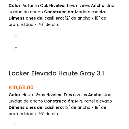
Color:
Autumn Oak
Niveles:
Tres niveles
Ancho:
Una
unidad de ancho
Construcción:
Madera maciza
Dimensiones del casillero:
12" de ancho x 18" de
profundidad x 76" de alto
Locker Elevado Haute Gray 3.1
$
10,611.00
Color:
Haute Gray
Niveles:
Tres niveles
Ancho:
Una
unidad de ancho
Construcción:
MPL Panel elevado
Dimensiones del casillero:
12" de ancho x 18" de
profundidad x 76" de alto