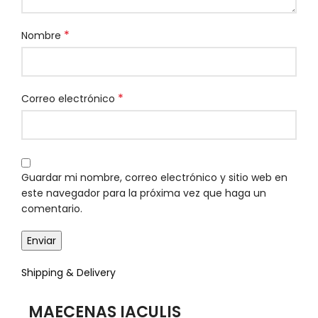
*
Nombre
*
Correo electrónico
Guardar mi nombre, correo electrónico y sitio web en
este navegador para la próxima vez que haga un
comentario.
Shipping & Delivery
MAECENAS IACULIS