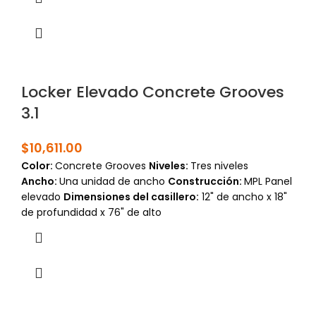
Locker Elevado Concrete Grooves
3.1
$
10,611.00
Color:
Concrete Grooves
Niveles:
Tres niveles
Ancho:
Una unidad de ancho
Construcción:
MPL Panel
elevado
Dimensiones del casillero:
12" de ancho x 18"
de profundidad x 76" de alto