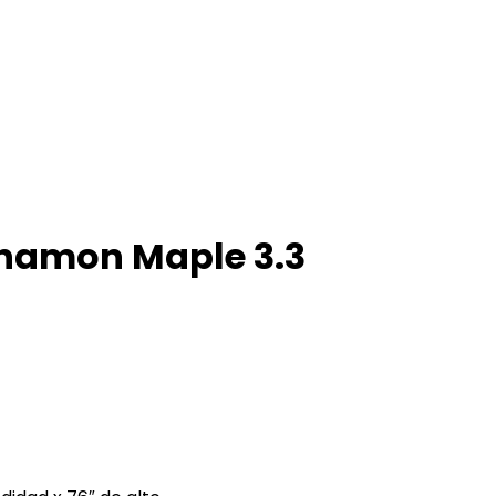
nnamon Maple 3.3