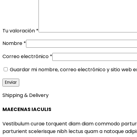
Tu valoración
*
Nombre
*
Correo electrónico
*
Guardar mi nombre, correo electrónico y sitio web 
Shipping & Delivery
MAECENAS IACULIS
Vestibulum curae torquent diam diam commodo parturient
parturient scelerisque nibh lectus quam a natoque adip