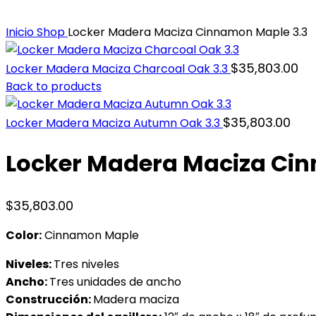
Inicio
Shop
Locker Madera Maciza Cinnamon Maple 3.3
$
35,803.00
Locker Madera Maciza Charcoal Oak 3.3
Back to products
$
35,803.00
Locker Madera Maciza Autumn Oak 3.3
Locker Madera Maciza Ci
$
35,803.00
Color:
Cinnamon Maple
Niveles:
Tres niveles
Ancho:
Tres unidades de ancho
Construcción:
Madera maciza