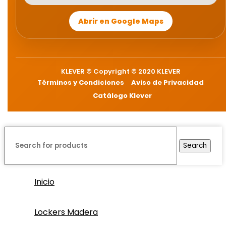
Abrir en Google Maps
KLEVER © Copyright © 2020 KLEVER
Términos y Condiciones
Aviso de Privacidad
Catálogo Klever
Search
Inicio
Lockers Madera