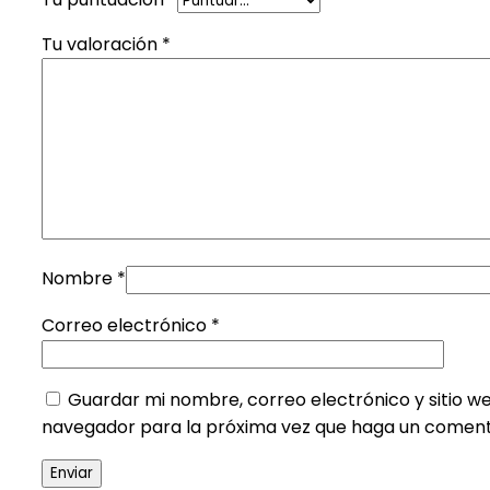
Tu valoración
*
Nombre
*
Correo electrónico
*
Guardar mi nombre, correo electrónico y sitio w
navegador para la próxima vez que haga un coment