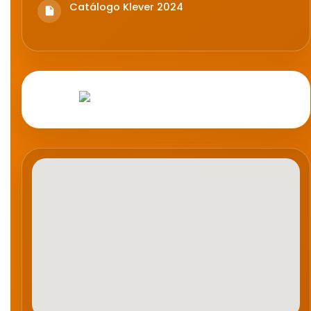
Catálogo Klever 2024