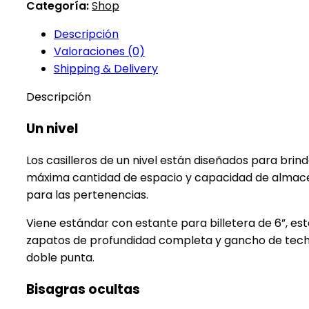
Categoría:
Shop
Descripción
Valoraciones (0)
Shipping & Delivery
Descripción
Un nivel
Los casilleros de un nivel están diseñados para brind
máxima cantidad de espacio y capacidad de alma
para las pertenencias.
Viene estándar con estante para billetera de 6”, es
zapatos de profundidad completa y gancho de tec
doble punta.
Bisagras ocultas