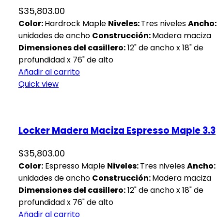
$
35,803.00
Color:
Hardrock Maple
Niveles:
Tres niveles
Ancho
unidades de ancho
Construcción:
Madera maciza
Dimensiones del casillero:
12" de ancho x 18" de
profundidad x 76" de alto
Añadir al carrito
Quick view
Locker Madera Maciza Espresso Maple 3.3
$
35,803.00
Color:
Espresso Maple
Niveles:
Tres niveles
Ancho:
unidades de ancho
Construcción:
Madera maciza
Dimensiones del casillero:
12" de ancho x 18" de
profundidad x 76" de alto
Añadir al carrito