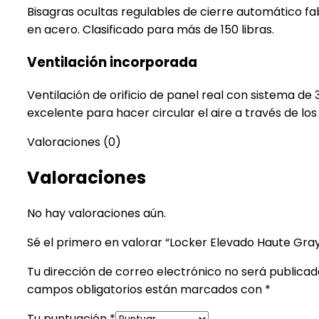
Bisagras ocultas regulables de cierre automático f
en acero. Clasificado para más de 150 libras.
Ventilación incorporada
Ventilación de orificio de panel real con sistema de
excelente para hacer circular el aire a través de los 
Valoraciones (0)
Valoraciones
No hay valoraciones aún.
Sé el primero en valorar “Locker Elevado Haute Gray 
Tu dirección de correo electrónico no será publicad
campos obligatorios están marcados con
*
Tu puntuación
*