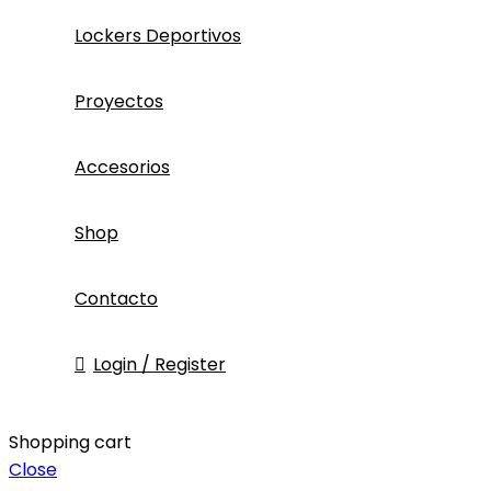
Lockers Deportivos
Proyectos
Accesorios
Shop
Contacto
Login / Register
Shopping cart
Close