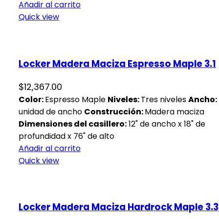
Añadir al carrito
Quick view
Locker Madera Maciza Espresso Maple 3.1
$
12,367.00
Color:
Espresso Maple
Niveles:
Tres niveles
Ancho:
unidad de ancho
Construcción:
Madera maciza
Dimensiones del casillero:
12" de ancho x 18" de
profundidad x 76" de alto
Añadir al carrito
Quick view
Locker Madera Maciza Hardrock Maple 3.3