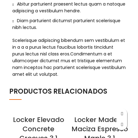
Abitur parturient praesent lectus quam a natoque
adipiscing a vestibulum hendre.
Diam parturient dictumst parturient scelerisque
nibh lectus.
Scelerisque adipiscing bibendum sem vestibulum et
in a a a purus lectus faucibus lobortis tincidunt
purus lectus nisl class eros.Condimentum a et
ullamcorper dictumst mus et tristique elementum
nam inceptos hac parturient scelerisque vestibulum
amet elit ut volutpat.
PRODUCTOS RELACIONADOS
Locker Elevado
Locker Madera
Concrete
Maciza Espresso