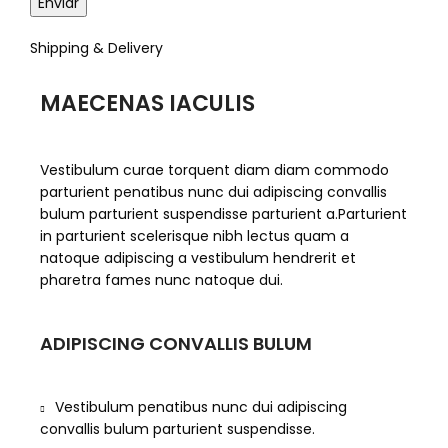
Shipping & Delivery
MAECENAS IACULIS
Vestibulum curae torquent diam diam commodo
parturient penatibus nunc dui adipiscing convallis
bulum parturient suspendisse parturient a.Parturient
in parturient scelerisque nibh lectus quam a
natoque adipiscing a vestibulum hendrerit et
pharetra fames nunc natoque dui.
ADIPISCING CONVALLIS BULUM
Vestibulum penatibus nunc dui adipiscing
convallis bulum parturient suspendisse.