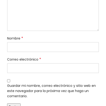
*
Nombre
*
Correo electrónico
Guardar mi nombre, correo electrónico y sitio web en
este navegador para la próxima vez que haga un
comentario.