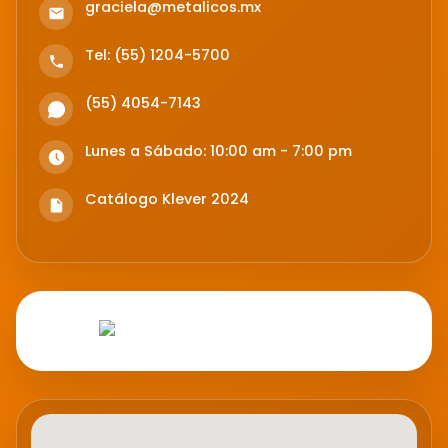
graciela@metalicos.mx
Tel: (55) 1204-5700
(55) 4054-7143
Lunes a Sábado: 10:00 am - 7:00 pm
Catálogo Klever 2024