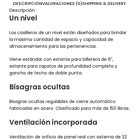
DESCRIPCIÓN
VALORACIONES (0)
SHIPPING & DELIVERY
Descripción
Un nivel
Los casilleros de un nivel están diseñados para brindar
la máxima cantidad de espacio y capacidad de
almacenamiento para las pertenencias.
Viene estándar con estante para billetera de 6”,
estante para zapatos de profundidad completa y
gancho de techo de doble punta.
Bisagras ocultas
Bisagras ocultas regulables de cierre automático
fabricadas en acero. Clasificado para más de 150 libras.
Ventilación incorporada
Ventilación de orificio de panel real con sistema de 32