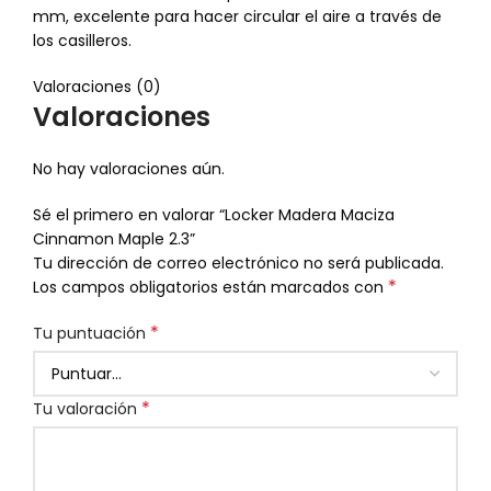
mm, excelente para hacer circular el aire a través de
los casilleros.
Valoraciones (0)
Valoraciones
No hay valoraciones aún.
Sé el primero en valorar “Locker Madera Maciza
Cinnamon Maple 2.3”
Tu dirección de correo electrónico no será publicada.
*
Los campos obligatorios están marcados con
*
Tu puntuación
*
Tu valoración