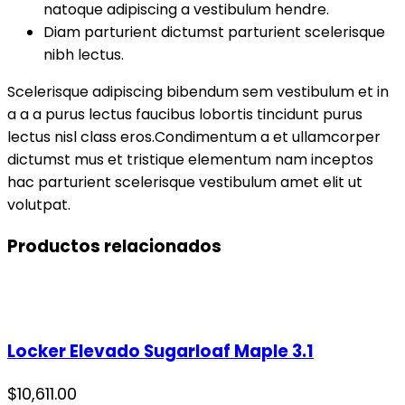
natoque adipiscing a vestibulum hendre.
Diam parturient dictumst parturient scelerisque
nibh lectus.
Scelerisque adipiscing bibendum sem vestibulum et in
a a a purus lectus faucibus lobortis tincidunt purus
lectus nisl class eros.Condimentum a et ullamcorper
dictumst mus et tristique elementum nam inceptos
hac parturient scelerisque vestibulum amet elit ut
volutpat.
Productos relacionados
Locker Elevado Sugarloaf Maple 3.1
$
10,611.00