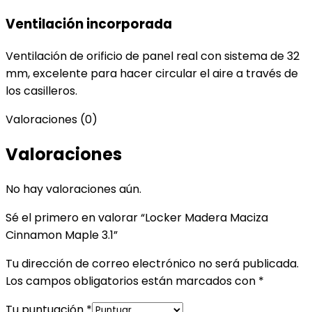
Ventilación incorporada
Ventilación de orificio de panel real con sistema de 32
mm, excelente para hacer circular el aire a través de
los casilleros.
Valoraciones (0)
Valoraciones
No hay valoraciones aún.
Sé el primero en valorar “Locker Madera Maciza
Cinnamon Maple 3.1”
Tu dirección de correo electrónico no será publicada.
Los campos obligatorios están marcados con
*
Tu puntuación
*