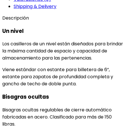
Shipping & Delivery
Descripción
Un nivel
Los casilleros de un nivel están diseñados para brindar
la máxima cantidad de espacio y capacidad de
almacenamiento para las pertenencias.
Viene estándar con estante para billetera de 6”,
estante para zapatos de profundidad completa y
gancho de techo de doble punta.
Bisagras ocultas
Bisagras ocultas regulables de cierre automático
fabricadas en acero. Clasificado para más de 150
libras.