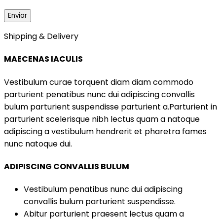
Shipping & Delivery
MAECENAS IACULIS
Vestibulum curae torquent diam diam commodo
parturient penatibus nunc dui adipiscing convallis
bulum parturient suspendisse parturient a.Parturient in
parturient scelerisque nibh lectus quam a natoque
adipiscing a vestibulum hendrerit et pharetra fames
nunc natoque dui.
ADIPISCING CONVALLIS BULUM
Vestibulum penatibus nunc dui adipiscing
convallis bulum parturient suspendisse.
Abitur parturient praesent lectus quam a