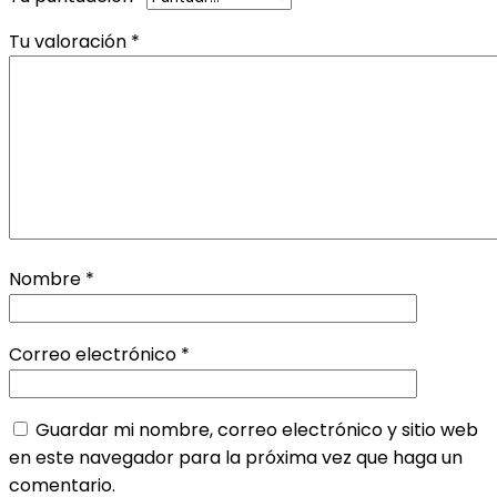
Tu valoración
*
Nombre
*
Correo electrónico
*
Guardar mi nombre, correo electrónico y sitio web
en este navegador para la próxima vez que haga un
comentario.