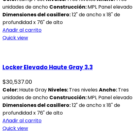
unidades de ancho
Construcción:
MPL Panel elevado
Dimensiones del casillero:
12" de ancho x 18" de
profundidad x 76" de alto
Añadir al carrito
Quick view
Locker Elevado Haute Gray 3.3
$
30,537.00
Color:
Haute Gray
Niveles:
Tres niveles
Ancho:
Tres
unidades de ancho
Construcción:
MPL Panel elevado
Dimensiones del casillero:
12" de ancho x 18" de
profundidad x 76" de alto
Añadir al carrito
Quick view