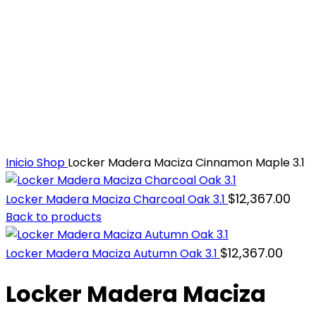
Inicio
Shop
Locker Madera Maciza Cinnamon Maple 3.1
$
12,367.00
Locker Madera Maciza Charcoal Oak 3.1
Back to products
$
12,367.00
Locker Madera Maciza Autumn Oak 3.1
Locker Madera Maciza