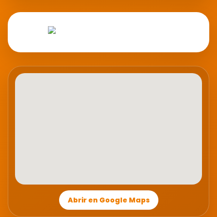
Abrir en Google Maps