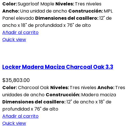
Color:
Sugarloaf Maple
Niveles:
Tres niveles
Ancho:
Una unidad de ancho
Construcción:
MPL
Panel elevado
Dimensiones del casillero:
12" de
ancho x 18" de profundidad x 76" de alto
Añadir al carrito
Quick view
Locker Madera Maciza Charcoal Oak 3.3
$
35,803.00
Color:
Charcoal Oak
Niveles:
Tres niveles
Ancho:
Tres
unidades de ancho
Construcción:
Madera maciza
Dimensiones del casillero:
12" de ancho x 18" de
profundidad x 76" de alto
Añadir al carrito
Quick view