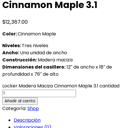
Cinnamon Maple 3.1
$
12,367.00
Color:
Cinnamon Maple
Niveles:
Tres niveles
Ancho:
Una unidad de ancho
Construcción:
Madera maciza
Dimensiones del casillero:
12″ de ancho x 18″ de
profundidad x 76″ de alto
Locker Madera Maciza Cinnamon Maple 3.1 cantidad
Añadir al carrito
Categoría:
Shop
Descripción
Valoraciones (0)