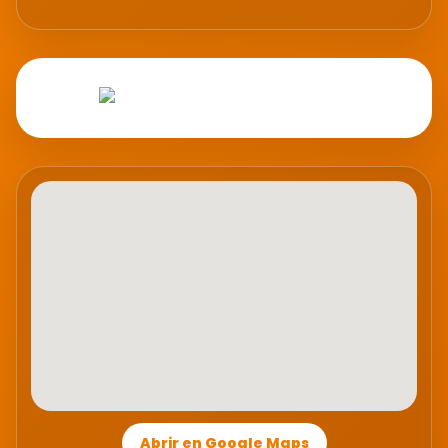
Abrir en Google Maps