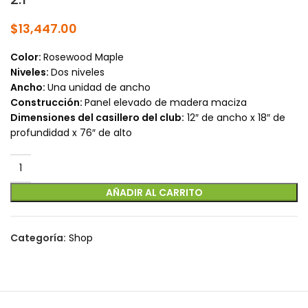
$
13,447.00
Color:
Rosewood Maple
Niveles:
Dos niveles
Ancho:
Una unidad de ancho
Construcción:
Panel elevado de madera maciza
Dimensiones del casillero del club:
12″ de ancho x 18″ de
profundidad x 76″ de alto
AÑADIR AL CARRITO
Categoría:
Shop