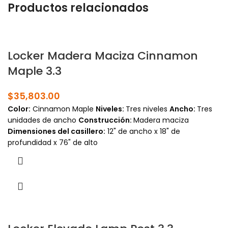
Productos relacionados
Locker Madera Maciza Cinnamon
Maple 3.3
$
35,803.00
Color:
Cinnamon Maple
Niveles:
Tres niveles
Ancho:
Tres
unidades de ancho
Construcción:
Madera maciza
Dimensiones del casillero:
12" de ancho x 18" de
profundidad x 76" de alto