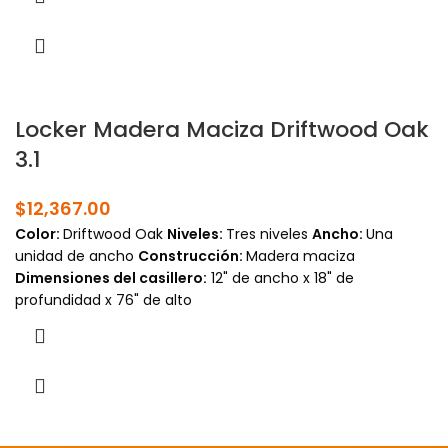
Locker Madera Maciza Driftwood Oak
3.1
$
12,367.00
Color:
Driftwood Oak
Niveles:
Tres niveles
Ancho:
Una
unidad de ancho
Construcción:
Madera maciza
Dimensiones del casillero:
12" de ancho x 18" de
profundidad x 76" de alto