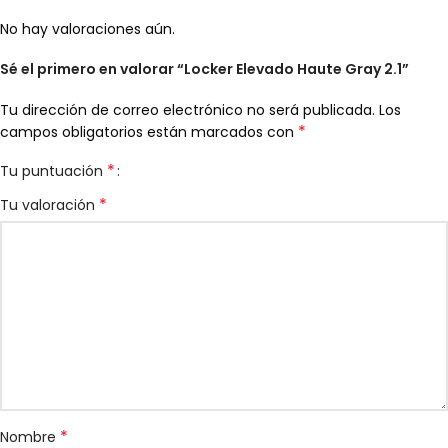
No hay valoraciones aún.
Sé el primero en valorar “Locker Elevado Haute Gray 2.1”
Tu dirección de correo electrónico no será publicada.
Los
*
campos obligatorios están marcados con
*
Tu puntuación
*
Tu valoración
*
Nombre