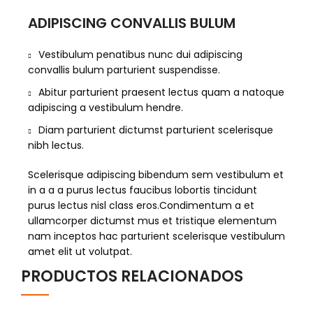
ADIPISCING CONVALLIS BULUM
Vestibulum penatibus nunc dui adipiscing
convallis bulum parturient suspendisse.
Abitur parturient praesent lectus quam a natoque
adipiscing a vestibulum hendre.
Diam parturient dictumst parturient scelerisque
nibh lectus.
Scelerisque adipiscing bibendum sem vestibulum et
in a a a purus lectus faucibus lobortis tincidunt
purus lectus nisl class eros.Condimentum a et
ullamcorper dictumst mus et tristique elementum
nam inceptos hac parturient scelerisque vestibulum
amet elit ut volutpat.
PRODUCTOS RELACIONADOS