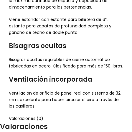
la máxima cantidad de espacio y capacidad de
almacenamiento para las pertenencias.
Viene estándar con estante para billetera de 6”,
estante para zapatos de profundidad completa y
gancho de techo de doble punta.
Bisagras ocultas
Bisagras ocultas regulables de cierre automático
fabricadas en acero. Clasificado para más de 150 libras.
Ventilación incorporada
Ventilación de orificio de panel real con sistema de 32
mm, excelente para hacer circular el aire a través de
los casilleros.
Valoraciones (0)
Valoraciones