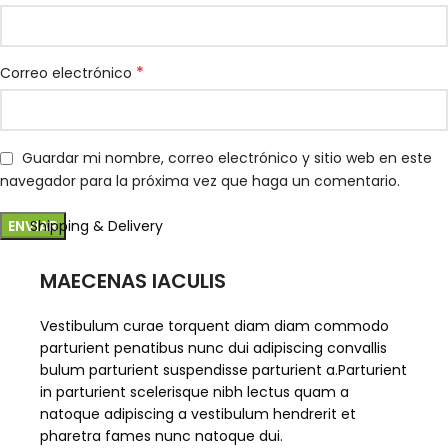
*
Correo electrónico
Guardar mi nombre, correo electrónico y sitio web en este
navegador para la próxima vez que haga un comentario.
Shipping & Delivery
MAECENAS IACULIS
Vestibulum curae torquent diam diam commodo
parturient penatibus nunc dui adipiscing convallis
bulum parturient suspendisse parturient a.Parturient
in parturient scelerisque nibh lectus quam a
natoque adipiscing a vestibulum hendrerit et
pharetra fames nunc natoque dui.