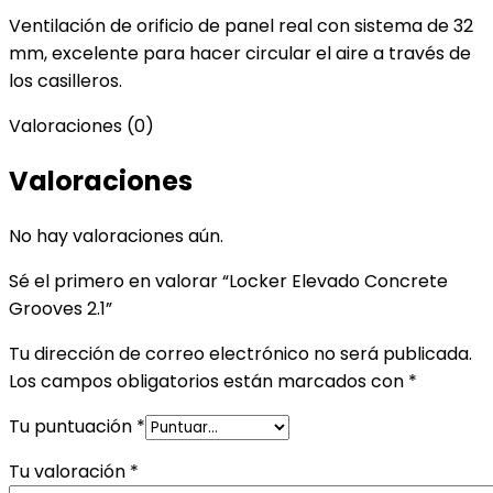
Ventilación de orificio de panel real con sistema de 32
mm, excelente para hacer circular el aire a través de
los casilleros.
Valoraciones (0)
Valoraciones
No hay valoraciones aún.
Sé el primero en valorar “Locker Elevado Concrete
Grooves 2.1”
Tu dirección de correo electrónico no será publicada.
Los campos obligatorios están marcados con
*
Tu puntuación
*
Tu valoración
*