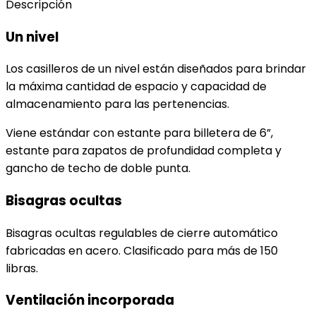
Descripción
Un nivel
Los casilleros de un nivel están diseñados para brindar
la máxima cantidad de espacio y capacidad de
almacenamiento para las pertenencias.
Viene estándar con estante para billetera de 6”,
estante para zapatos de profundidad completa y
gancho de techo de doble punta.
Bisagras ocultas
Bisagras ocultas regulables de cierre automático
fabricadas en acero. Clasificado para más de 150
libras.
Ventilación incorporada