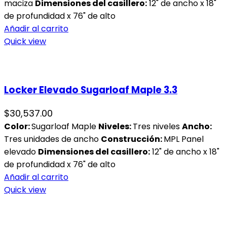
maciza
Dimensiones del casillero:
12" de ancho x 18"
de profundidad x 76" de alto
Añadir al carrito
Quick view
Locker Elevado Sugarloaf Maple 3.3
$
30,537.00
Color:
Sugarloaf Maple
Niveles:
Tres niveles
Ancho:
Tres unidades de ancho
Construcción:
MPL Panel
elevado
Dimensiones del casillero:
12" de ancho x 18"
de profundidad x 76" de alto
Añadir al carrito
Quick view