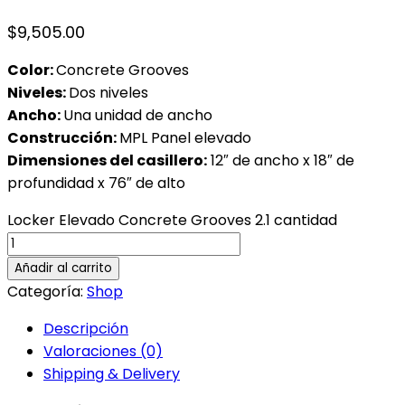
$
9,505.00
Color:
Concrete Grooves
Niveles:
Dos niveles
Ancho:
Una unidad de ancho
Construcción:
MPL Panel elevado
Dimensiones del casillero:
12″ de ancho x 18″ de
profundidad x 76″ de alto
Locker Elevado Concrete Grooves 2.1 cantidad
Añadir al carrito
Categoría:
Shop
Descripción
Valoraciones (0)
Shipping & Delivery