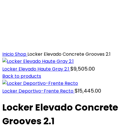
Inicio
Shop
Locker Elevado Concrete Grooves 2.1
$
9,505.00
Locker Elevado Haute Gray 2.1
Back to products
$
15,445.00
Locker Deportivo-Frente Recto
Locker Elevado Concrete
Grooves 2.1