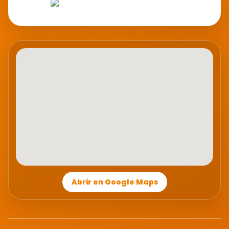
Abrir en Google Maps