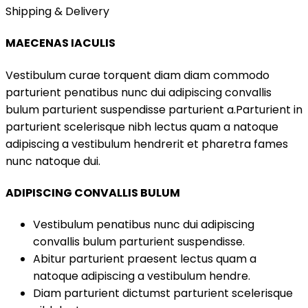
Shipping & Delivery
MAECENAS IACULIS
Vestibulum curae torquent diam diam commodo
parturient penatibus nunc dui adipiscing convallis
bulum parturient suspendisse parturient a.Parturient in
parturient scelerisque nibh lectus quam a natoque
adipiscing a vestibulum hendrerit et pharetra fames
nunc natoque dui.
ADIPISCING CONVALLIS BULUM
Vestibulum penatibus nunc dui adipiscing
convallis bulum parturient suspendisse.
Abitur parturient praesent lectus quam a
natoque adipiscing a vestibulum hendre.
Diam parturient dictumst parturient scelerisque