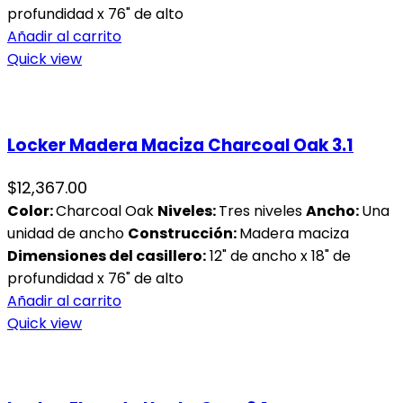
profundidad x 76" de alto
Añadir al carrito
Quick view
Locker Madera Maciza Charcoal Oak 3.1
$
12,367.00
Color:
Charcoal Oak
Niveles:
Tres niveles
Ancho:
Una
unidad de ancho
Construcción:
Madera maciza
Dimensiones del casillero:
12" de ancho x 18" de
profundidad x 76" de alto
Añadir al carrito
Quick view