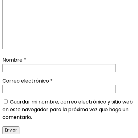
Nombre
*
Correo electrónico
*
Guardar mi nombre, correo electrónico y sitio web
en este navegador para la próxima vez que haga un
comentario.