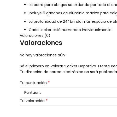
La barra para abrigos se extiende por todo el anc
Incluye 6 ganchos de aluminio macizo para col
La profundidad de 24″ brinda más espacio de al
Cada Locker está numerado individualmente.
Valoraciones (0)
Valoraciones
No hay valoraciones aún.
Sé el primero en valorar “Locker Deportivo-Frente Re
Tu dirección de correo electrónico no será publicada
*
Tu puntuación
*
Tu valoración