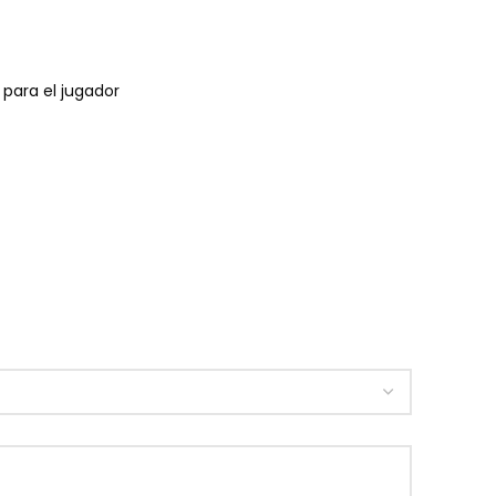
para el jugador