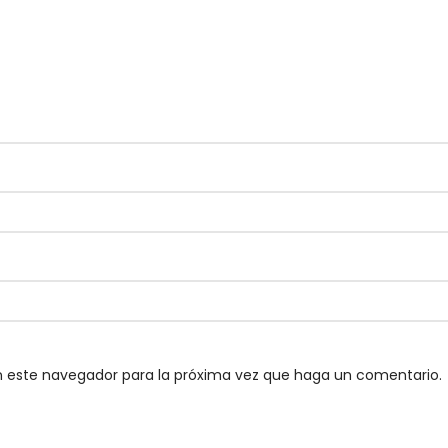
en este navegador para la próxima vez que haga un comentario.