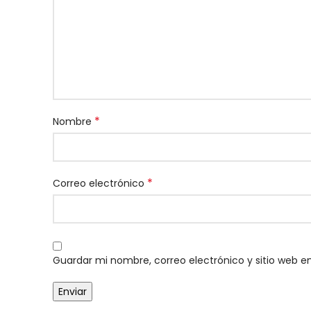
*
Nombre
*
Correo electrónico
Guardar mi nombre, correo electrónico y sitio web 