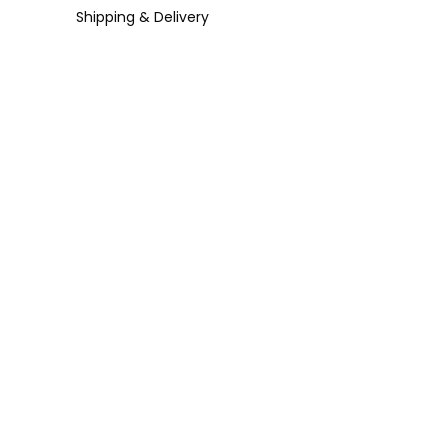
Shipping & Delivery