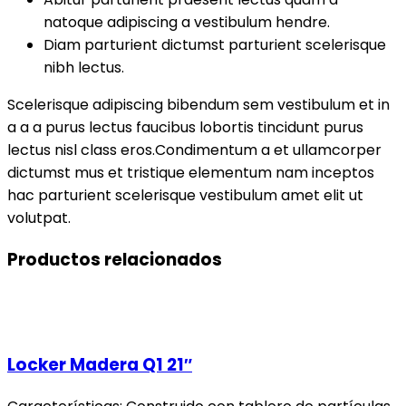
natoque adipiscing a vestibulum hendre.
Diam parturient dictumst parturient scelerisque
nibh lectus.
Scelerisque adipiscing bibendum sem vestibulum et in
a a a purus lectus faucibus lobortis tincidunt purus
lectus nisl class eros.Condimentum a et ullamcorper
dictumst mus et tristique elementum nam inceptos
hac parturient scelerisque vestibulum amet elit ut
volutpat.
Productos relacionados
Locker Madera Q1 21″