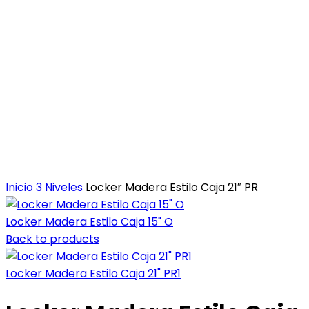
Inicio
3 Niveles
Locker Madera Estilo Caja 21″ PR
Locker Madera Estilo Caja 15" O
Back to products
Locker Madera Estilo Caja 21" PR1