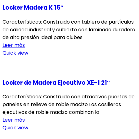
Locker Madera K 15″
Características: Construido con tablero de partículas
de calidad industrial y cubierto con laminado duradero
de alta presión Ideal para clubes
Leer más
Quick view
Locker de Madera Ejecutivo XE-1 21″
Características: Construido con atractivas puertas de
paneles en relieve de roble macizo Los casilleros
ejecutivos de roble macizo combinan la
Leer más
Quick view