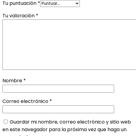
Tu puntuación
*
Tu valoración
*
Nombre
*
Correo electrónico
*
Guardar mi nombre, correo electrónico y sitio web
en este navegador para la próxima vez que haga un