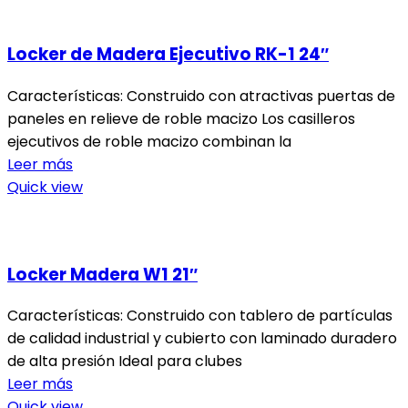
Locker de Madera Ejecutivo RK-1 24″
Características: Construido con atractivas puertas de
paneles en relieve de roble macizo Los casilleros
ejecutivos de roble macizo combinan la
Leer más
Quick view
Locker Madera W1 21″
Características: Construido con tablero de partículas
de calidad industrial y cubierto con laminado duradero
de alta presión Ideal para clubes
Leer más
Quick view