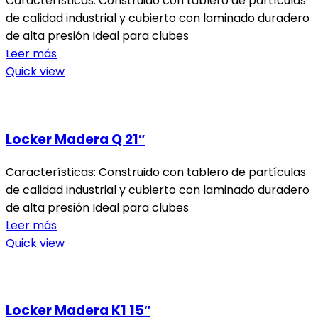
Características: Construido con tablero de partículas
de calidad industrial y cubierto con laminado duradero
de alta presión Ideal para clubes
Leer más
Quick view
Locker Madera Q 21″
Características: Construido con tablero de partículas
de calidad industrial y cubierto con laminado duradero
de alta presión Ideal para clubes
Leer más
Quick view
Locker Madera K1 15″