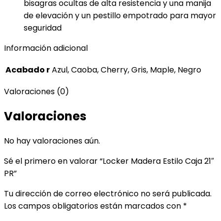
bisagras ocultas de alta resistencia y una manija
de elevación y un pestillo empotrado para mayor
seguridad
Información adicional
Acabado r
Azul, Caoba, Cherry, Gris, Maple, Negro
Valoraciones (0)
Valoraciones
No hay valoraciones aún.
Sé el primero en valorar “Locker Madera Estilo Caja 21″
PR”
Tu dirección de correo electrónico no será publicada.
Los campos obligatorios están marcados con
*