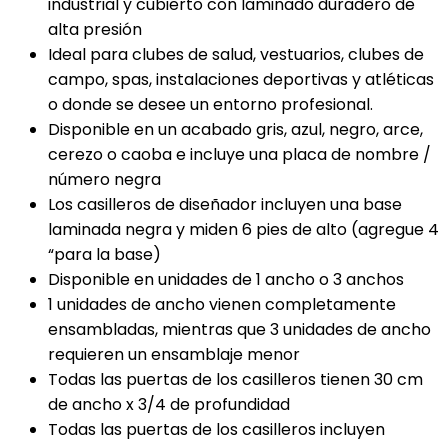
industrial y cubierto con laminado duradero de
alta presión
Ideal para clubes de salud, vestuarios, clubes de
campo, spas, instalaciones deportivas y atléticas
o donde se desee un entorno profesional.
Disponible en un acabado gris, azul, negro, arce,
cerezo o caoba e incluye una placa de nombre /
número negra
Los casilleros de diseñador incluyen una base
laminada negra y miden 6 pies de alto (agregue 4
“para la base)
Disponible en unidades de 1 ancho o 3 anchos
1 unidades de ancho vienen completamente
ensambladas, mientras que 3 unidades de ancho
requieren un ensamblaje menor
Todas las puertas de los casilleros tienen 30 cm
de ancho x 3/4 de profundidad
Todas las puertas de los casilleros incluyen