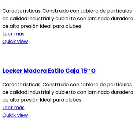
Características: Construido con tablero de partículas
de calidad industrial y cubierto con laminado duradero
de alta presión Ideal para clubes
Leer más
Quick view
Locker Madera Estilo Caja 15″ O
Características: Construido con tablero de partículas
de calidad industrial y cubierto con laminado duradero
de alta presión Ideal para clubes
Leer más
Quick view