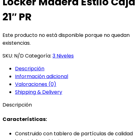
Locker Madera Estilo Caja
21″ PR
Este producto no está disponible porque no quedan
existencias.
SKU:
N/D
Categoría:
3 Niveles
Descripción
Información adicional
Valoraciones (0)
Shipping & Delivery
Descripción
Características:
Construido con tablero de partículas de calidad