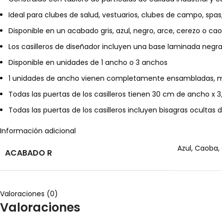
Ideal para clubes de salud, vestuarios, clubes de campo, spas
Disponible en un acabado gris, azul, negro, arce, cerezo o 
Los casilleros de diseñador incluyen una base laminada negra
Disponible en unidades de 1 ancho o 3 anchos
1 unidades de ancho vienen completamente ensambladas, m
Todas las puertas de los casilleros tienen 30 cm de ancho x 
Todas las puertas de los casilleros incluyen bisagras ocultas
Información adicional
Azul, Caoba, 
ACABADO R
Valoraciones (0)
Valoraciones