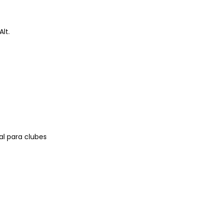
Alt.
al para clubes