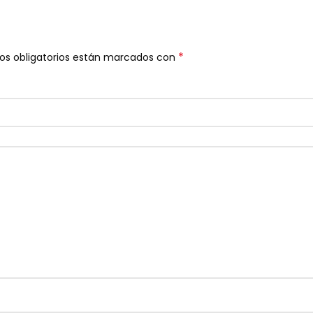
*
os obligatorios están marcados con