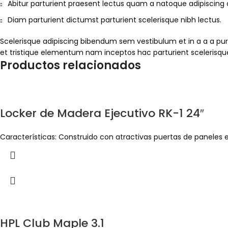
Abitur parturient praesent lectus quam a natoque adipiscing
Diam parturient dictumst parturient scelerisque nibh lectus.
Scelerisque adipiscing bibendum sem vestibulum et in a a a pur
et tristique elementum nam inceptos hac parturient scelerisque
Productos relacionados
Locker de Madera Ejecutivo RK-1 24″
Características: Construido con atractivas puertas de paneles e
HPL Club Maple 3.1