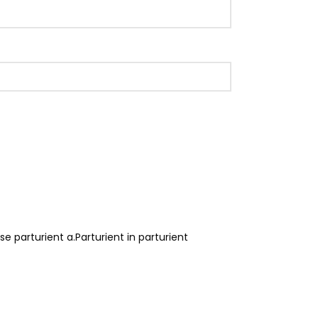
parturient a.Parturient in parturient