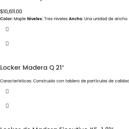
$
10,611.00
Color:
Maple
Niveles:
Tres niveles
Ancho:
Una unidad de ancho
Locker Madera Q 21″
Características: Construido con tablero de partículas de calidad