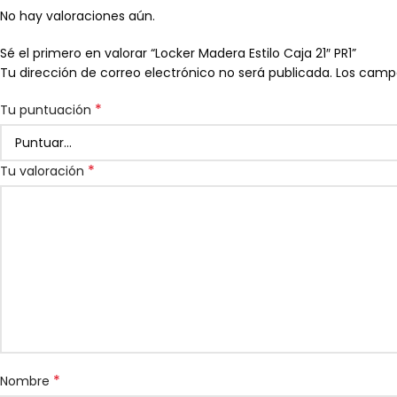
No hay valoraciones aún.
Sé el primero en valorar “Locker Madera Estilo Caja 21″ PR1”
Tu dirección de correo electrónico no será publicada.
Los camp
*
Tu puntuación
*
Tu valoración
*
Nombre