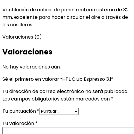
Ventilación de orificio de panel real con sistema de 32
mm, excelente para hacer circular el aire a través de
los casilleros.
Valoraciones (0)
Valoraciones
No hay valoraciones aún.
Sé el primero en valorar “HPL Club Espresso 3.1”
Tu dirección de correo electrónico no será publicada.
Los campos obligatorios están marcados con
*
Tu puntuación
*
Tu valoración
*