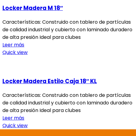
Locker Madera M 18″
Características: Construido con tablero de partículas
de calidad industrial y cubierto con laminado duradero
de alta presión Ideal para clubes
Leer más
Quick view
Locker Madera Estilo Caja 18″ KL
Características: Construido con tablero de partículas
de calidad industrial y cubierto con laminado duradero
de alta presión Ideal para clubes
Leer más
Quick view