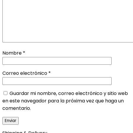
Nombre
*
Correo electrónico
*
Guardar mi nombre, correo electrónico y sitio web
en este navegador para la próxima vez que haga un
comentario.