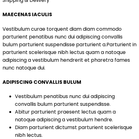
Shipping & Delivery
MAECENAS IACULIS
Vestibulum curae torquent diam diam commodo
parturient penatibus nunc dui adipiscing convallis
bulum parturient suspendisse parturient a.Parturient in
parturient scelerisque nibh lectus quam a natoque
adipiscing a vestibulum hendrerit et pharetra fames
nunc natoque dui.
ADIPISCING CONVALLIS BULUM
Vestibulum penatibus nunc dui adipiscing
convallis bulum parturient suspendisse.
Abitur parturient praesent lectus quam a
natoque adipiscing a vestibulum hendre.
Diam parturient dictumst parturient scelerisque
nibh lectus.