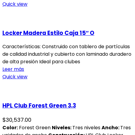
Quick view
Locker Madera Estilo Caja 15″ O
Características: Construido con tablero de partículas
de calidad industrial y cubierto con laminado duradero
de alta presión Ideal para clubes
Leer más
Quick view
HPL Club Forest Green 3.3
$
30,537.00
Color:
Forest Green
Niveles:
Tres niveles
Ancho:
Tres