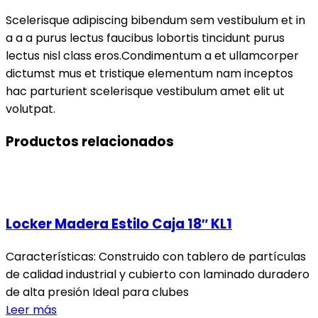
Scelerisque adipiscing bibendum sem vestibulum et in
a a a purus lectus faucibus lobortis tincidunt purus
lectus nisl class eros.Condimentum a et ullamcorper
dictumst mus et tristique elementum nam inceptos
hac parturient scelerisque vestibulum amet elit ut
volutpat.
Productos relacionados
Locker Madera Estilo Caja 18″ KL1
Características: Construido con tablero de partículas
de calidad industrial y cubierto con laminado duradero
de alta presión Ideal para clubes
Leer más