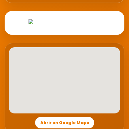
Abrir en Google Maps