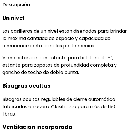
Descripción
Un nivel
Los casilleros de un nivel están diseñados para brindar
la máxima cantidad de espacio y capacidad de
almacenamiento para las pertenencias.
Viene estándar con estante para billetera de 6”,
estante para zapatos de profundidad completa y
gancho de techo de doble punta.
Bisagras ocultas
Bisagras ocultas regulables de cierre automático
fabricadas en acero. Clasificado para más de 150
libras.
Ventilación incorporada