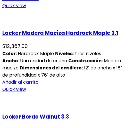
Quick view
Locker Madera Maciza Hardrock Maple 3.1
$
12,367.00
Color:
Hardrock Maple
Niveles:
Tres niveles
Ancho:
Una unidad de ancho
Construcción:
Madera
maciza
Dimensiones del casillero:
12" de ancho x 18"
de profundidad x 76" de alto
Añadir al carrito
Quick view
Locker Borde Walnut 3.3