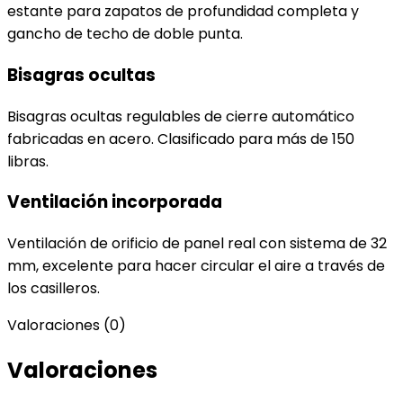
estante para zapatos de profundidad completa y
gancho de techo de doble punta.
Bisagras ocultas
Bisagras ocultas regulables de cierre automático
fabricadas en acero. Clasificado para más de 150
libras.
Ventilación incorporada
Ventilación de orificio de panel real con sistema de 32
mm, excelente para hacer circular el aire a través de
los casilleros.
Valoraciones (0)
Valoraciones