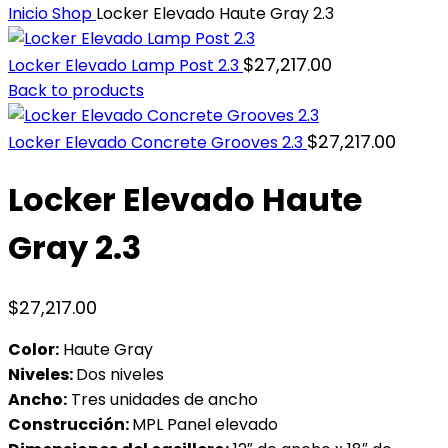
Inicio
Shop
Locker Elevado Haute Gray 2.3
$
27,217.00
Locker Elevado Lamp Post 2.3
Back to products
$
27,217.00
Locker Elevado Concrete Grooves 2.3
Locker Elevado Haute
Gray 2.3
$
27,217.00
Color:
Haute Gray
Niveles:
Dos niveles
Ancho:
Tres unidades de ancho
Construcción:
MPL Panel elevado