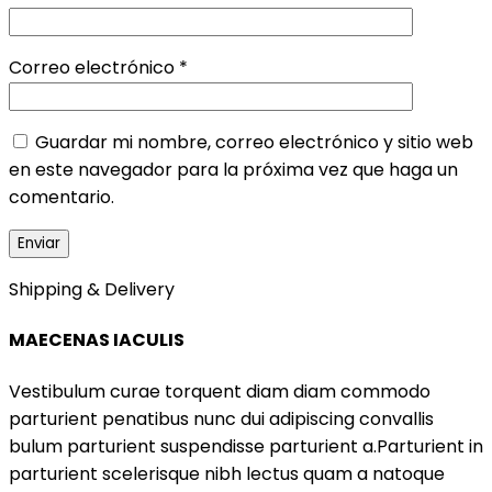
Correo electrónico
*
Guardar mi nombre, correo electrónico y sitio web
en este navegador para la próxima vez que haga un
comentario.
Shipping & Delivery
MAECENAS IACULIS
Vestibulum curae torquent diam diam commodo
parturient penatibus nunc dui adipiscing convallis
bulum parturient suspendisse parturient a.Parturient in
parturient scelerisque nibh lectus quam a natoque