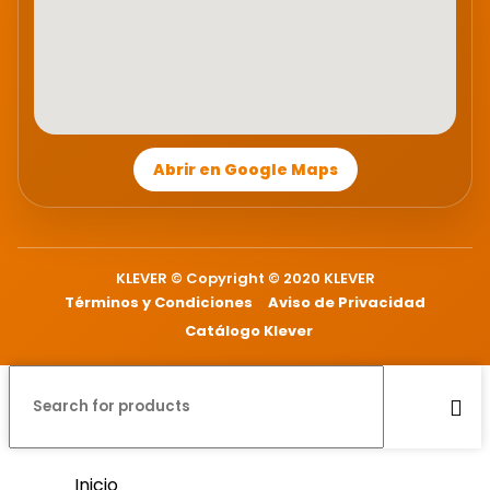
Abrir en Google Maps
KLEVER © Copyright © 2020 KLEVER
Términos y Condiciones
Aviso de Privacidad
Catálogo Klever
Inicio