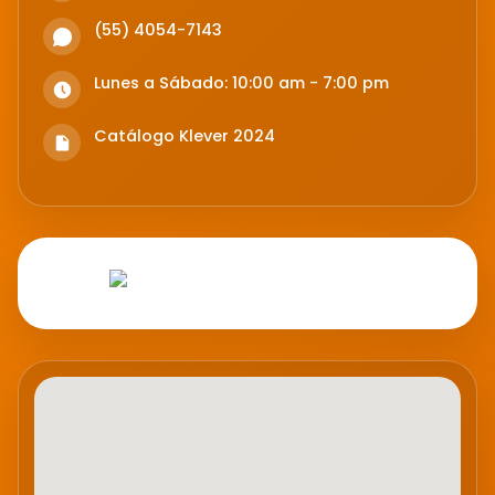
(55) 4054-7143
Lunes a Sábado: 10:00 am - 7:00 pm
Catálogo Klever 2024