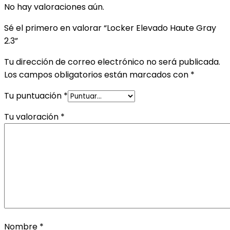
No hay valoraciones aún.
Sé el primero en valorar “Locker Elevado Haute Gray
2.3”
Tu dirección de correo electrónico no será publicada.
Los campos obligatorios están marcados con
*
Tu puntuación
*
Tu valoración
*
Nombre
*