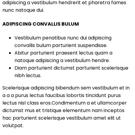
adipiscing a vestibulum hendrerit et pharetra fames
nunc natoque dui.
ADIPISCING CONVALLIS BULUM
Vestibulum penatibus nunc dui adipiscing
convallis bulum parturient suspendisse.
Abitur parturient praesent lectus quam a
natoque adipiscing a vestibulum hendre.
Diam parturient dictumst parturient scelerisque
nibh lectus.
Scelerisque adipiscing bibendum sem vestibulum et in
a a a purus lectus faucibus lobortis tincidunt purus
lectus nisl class eros.Condimentum a et ullamcorper
dictumst mus et tristique elementum nam inceptos
hac parturient scelerisque vestibulum amet elit ut
volutpat.