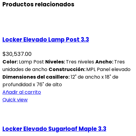
Productos relacionados
Locker Elevado Lamp Post 3.3
$
30,537.00
Color:
Lamp Post
Niveles:
Tres niveles
Ancho:
Tres
unidades de ancho
Construcción:
MPL Panel elevado
Dimensiones del casillero:
12" de ancho x 18" de
profundidad x 76" de alto
Añadir al carrito
Quick view
Locker Elevado Sugarloaf Maple 3.3