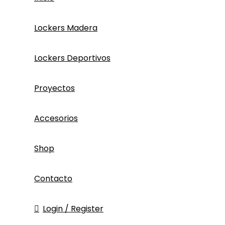
Lockers Madera
Lockers Deportivos
Proyectos
Accesorios
Shop
Contacto
Login / Register