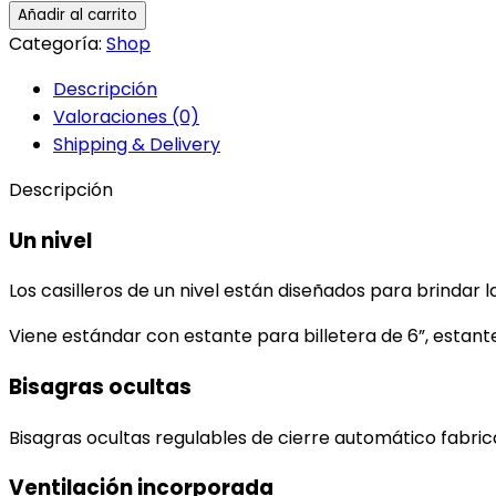
Añadir al carrito
Categoría:
Shop
Descripción
Valoraciones (0)
Shipping & Delivery
Descripción
Un nivel
Los casilleros de un nivel están diseñados para brinda
Viene estándar con estante para billetera de 6”, esta
Bisagras ocultas
Bisagras ocultas regulables de cierre automático fabric
Ventilación incorporada