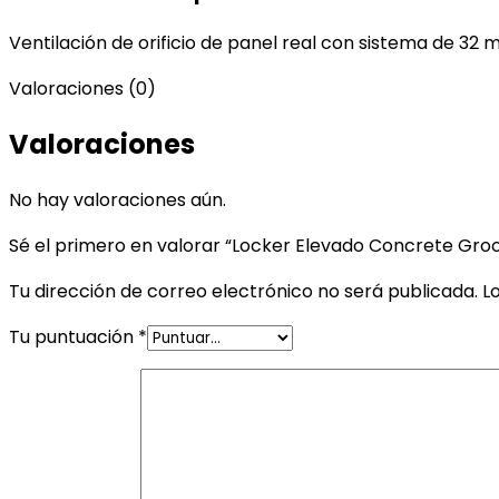
Ventilación de orificio de panel real con sistema de 32 m
Valoraciones (0)
Valoraciones
No hay valoraciones aún.
Sé el primero en valorar “Locker Elevado Concrete Groo
Tu dirección de correo electrónico no será publicada.
L
Tu puntuación
*