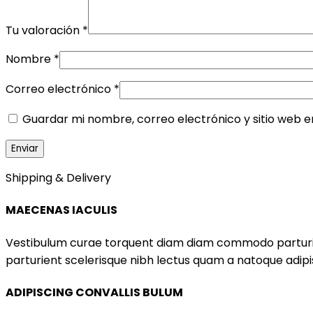
Tu valoración
*
Nombre
*
Correo electrónico
*
Guardar mi nombre, correo electrónico y sitio web 
Shipping & Delivery
MAECENAS IACULIS
Vestibulum curae torquent diam diam commodo parturient
parturient scelerisque nibh lectus quam a natoque adip
ADIPISCING CONVALLIS BULUM