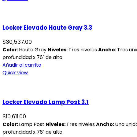
Locker Elevado Haute Gray 3.3
$
30,537.00
Color:
Haute Gray
Niveles:
Tres niveles
Ancho:
Tres un
profundidad x 76" de alto
Añadir al carrito
Quick view
Locker Elevado Lamp Post 3.1
$
10,611.00
Color:
Lamp Post
Niveles:
Tres niveles
Ancho:
Una unid
profundidad x 76" de alto