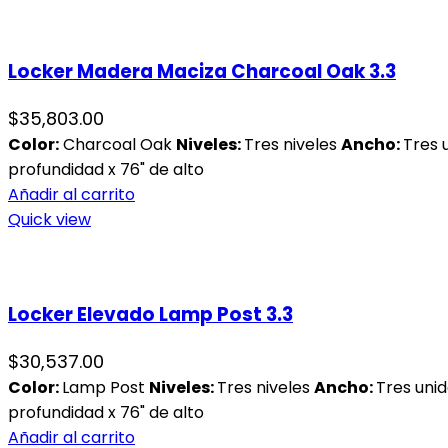
Locker Madera Maciza Charcoal Oak 3.3
$
35,803.00
Color:
Charcoal Oak
Niveles:
Tres niveles
Ancho:
Tres 
profundidad x 76" de alto
Añadir al carrito
Quick view
Locker Elevado Lamp Post 3.3
$
30,537.00
Color:
Lamp Post
Niveles:
Tres niveles
Ancho:
Tres uni
profundidad x 76" de alto
Añadir al carrito