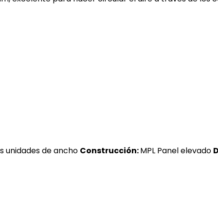
s unidades de ancho
Construcción:
MPL Panel elevado
D