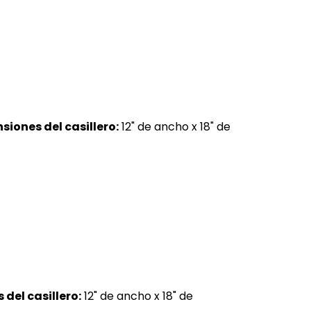
siones del casillero:
12" de ancho x 18" de
del casillero:
12" de ancho x 18" de