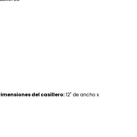
imensiones del casillero:
12" de ancho x