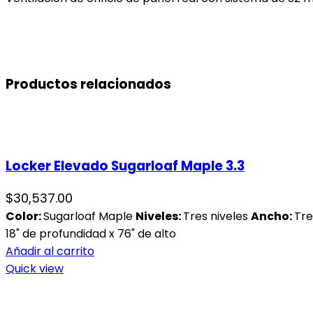
Productos relacionados
Locker Elevado Sugarloaf Maple 3.3
$
30,537.00
Color:
Sugarloaf Maple
Niveles:
Tres niveles
Ancho:
Tre
18" de profundidad x 76" de alto
Añadir al carrito
Quick view