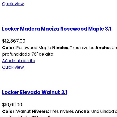
Quick view
Locker Madera Maciza Rosewood Maple 3.1
$
12,367.00
Color:
Rosewood Maple
Niveles:
Tres niveles
Ancho:
Un
profundidad x 76" de alto
Añadir al carrito
Quick view
Locker Elevado Walnut 3.1
$
10,611.00
Color:
Walnut
Niveles:
Tres niveles
Ancho:
Una unidad 