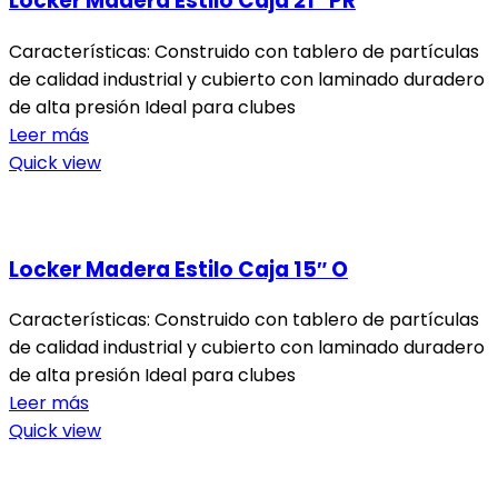
Locker Madera Estilo Caja 21″ PR
Características: Construido con tablero de partículas
de calidad industrial y cubierto con laminado duradero
de alta presión Ideal para clubes
Leer más
Quick view
Locker Madera Estilo Caja 15″ O
Características: Construido con tablero de partículas
de calidad industrial y cubierto con laminado duradero
de alta presión Ideal para clubes
Leer más
Quick view