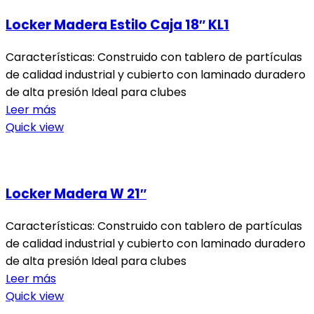
Locker Madera Estilo Caja 18″ KL1
Características: Construido con tablero de partículas
de calidad industrial y cubierto con laminado duradero
de alta presión Ideal para clubes
Leer más
Quick view
Locker Madera W 21″
Características: Construido con tablero de partículas
de calidad industrial y cubierto con laminado duradero
de alta presión Ideal para clubes
Leer más
Quick view