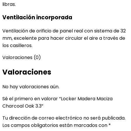
libras.
Ventilación incorporada
Ventilación de orificio de panel real con sistema de 32
mm, excelente para hacer circular el aire a través de
los casilleros.
Valoraciones (0)
Valoraciones
No hay valoraciones aún.
Sé el primero en valorar “Locker Madera Maciza
Charcoal Oak 3.3”
Tu dirección de correo electrónico no será publicada.
Los campos obligatorios están marcados con
*