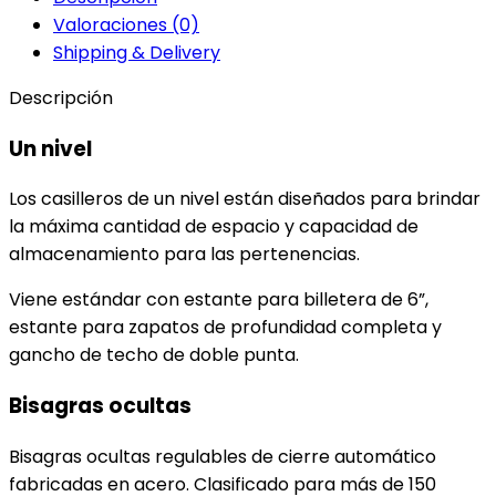
Valoraciones (0)
Shipping & Delivery
Descripción
Un nivel
Los casilleros de un nivel están diseñados para brindar
la máxima cantidad de espacio y capacidad de
almacenamiento para las pertenencias.
Viene estándar con estante para billetera de 6”,
estante para zapatos de profundidad completa y
gancho de techo de doble punta.
Bisagras ocultas
Bisagras ocultas regulables de cierre automático
fabricadas en acero. Clasificado para más de 150