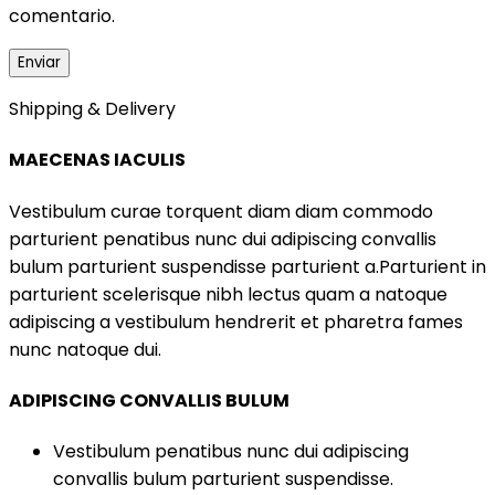
comentario.
Shipping & Delivery
MAECENAS IACULIS
Vestibulum curae torquent diam diam commodo
parturient penatibus nunc dui adipiscing convallis
bulum parturient suspendisse parturient a.Parturient in
parturient scelerisque nibh lectus quam a natoque
adipiscing a vestibulum hendrerit et pharetra fames
nunc natoque dui.
ADIPISCING CONVALLIS BULUM
Vestibulum penatibus nunc dui adipiscing
convallis bulum parturient suspendisse.