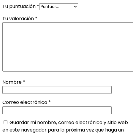
Tu puntuación
*
Tu valoración
*
Nombre
*
Correo electrónico
*
Guardar mi nombre, correo electrónico y sitio web
en este navegador para la próxima vez que haga un