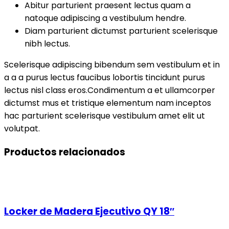
Abitur parturient praesent lectus quam a
natoque adipiscing a vestibulum hendre.
Diam parturient dictumst parturient scelerisque
nibh lectus.
Scelerisque adipiscing bibendum sem vestibulum et in
a a a purus lectus faucibus lobortis tincidunt purus
lectus nisl class eros.Condimentum a et ullamcorper
dictumst mus et tristique elementum nam inceptos
hac parturient scelerisque vestibulum amet elit ut
volutpat.
Productos relacionados
Locker de Madera Ejecutivo QY 18″