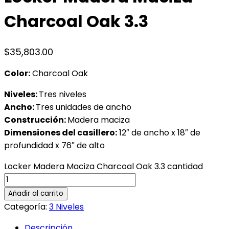
Charcoal Oak 3.3
$
35,803.00
Color:
Charcoal Oak
Niveles:
Tres niveles
Ancho:
Tres unidades de ancho
Construcción:
Madera maciza
Dimensiones del casillero:
12″ de ancho x 18″ de
profundidad x 76″ de alto
Locker Madera Maciza Charcoal Oak 3.3 cantidad
Añadir al carrito
Categoría:
3 Niveles
Descripción