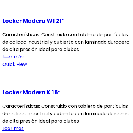
Locker Madera W1 21″
Características: Construido con tablero de partículas
de calidad industrial y cubierto con laminado duradero
de alta presión Ideal para clubes
Leer más
Quick view
Locker Madera K 15″
Características: Construido con tablero de partículas
de calidad industrial y cubierto con laminado duradero
de alta presión Ideal para clubes
Leer más