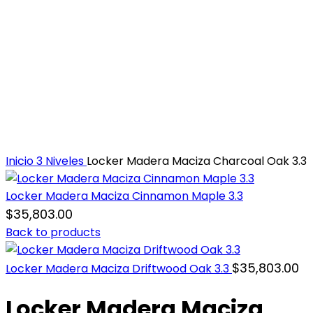
Inicio
3 Niveles
Locker Madera Maciza Charcoal Oak 3.3
Locker Madera Maciza Cinnamon Maple 3.3
$
35,803.00
Back to products
$
35,803.00
Locker Madera Maciza Driftwood Oak 3.3
Locker Madera Maciza