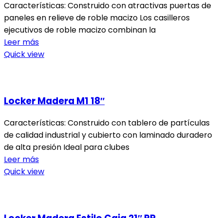
Características: Construido con atractivas puertas de
paneles en relieve de roble macizo Los casilleros
ejecutivos de roble macizo combinan la
Leer más
Quick view
Locker Madera M1 18″
Características: Construido con tablero de partículas
de calidad industrial y cubierto con laminado duradero
de alta presión Ideal para clubes
Leer más
Quick view