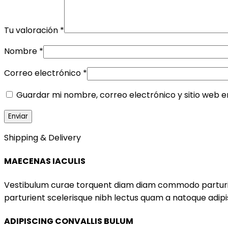
Tu valoración
*
Nombre
*
Correo electrónico
*
Guardar mi nombre, correo electrónico y sitio web 
Shipping & Delivery
MAECENAS IACULIS
Vestibulum curae torquent diam diam commodo parturient
parturient scelerisque nibh lectus quam a natoque adip
ADIPISCING CONVALLIS BULUM