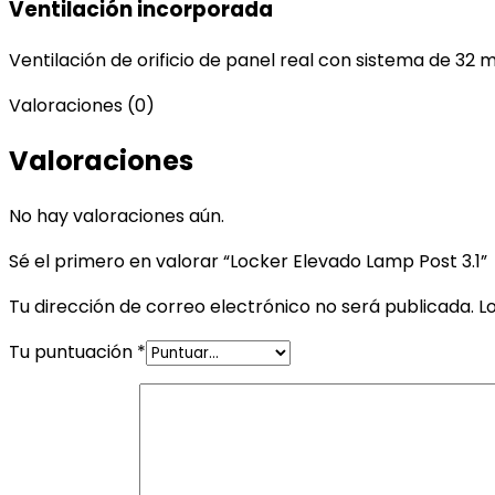
Ventilación incorporada
Ventilación de orificio de panel real con sistema de 32 m
Valoraciones (0)
Valoraciones
No hay valoraciones aún.
Sé el primero en valorar “Locker Elevado Lamp Post 3.1”
Tu dirección de correo electrónico no será publicada.
L
Tu puntuación
*