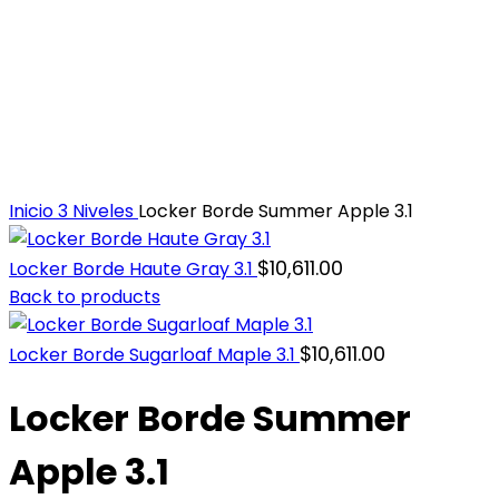
Inicio
3 Niveles
Locker Borde Summer Apple 3.1
$
10,611.00
Locker Borde Haute Gray 3.1
Back to products
$
10,611.00
Locker Borde Sugarloaf Maple 3.1
Locker Borde Summer
Apple 3.1