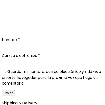
Nombre
*
Correo electrónico
*
Guardar mi nombre, correo electrónico y sitio web
en este navegador para la próxima vez que haga un
comentario.
Shipping & Delivery