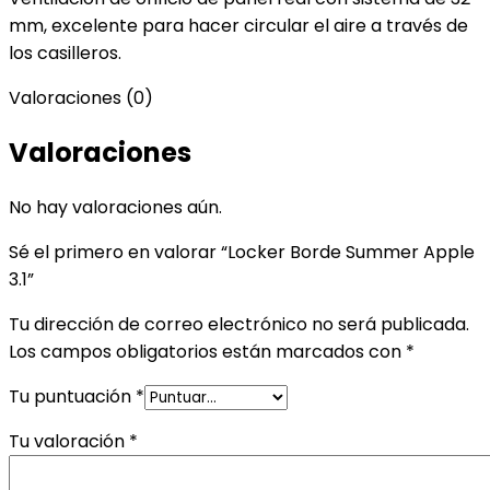
mm, excelente para hacer circular el aire a través de
los casilleros.
Valoraciones (0)
Valoraciones
No hay valoraciones aún.
Sé el primero en valorar “Locker Borde Summer Apple
3.1”
Tu dirección de correo electrónico no será publicada.
Los campos obligatorios están marcados con
*
Tu puntuación
*
Tu valoración
*