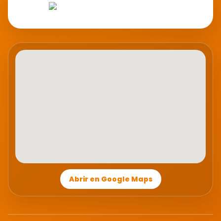
Abrir en Google Maps