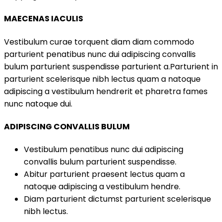
MAECENAS IACULIS
Vestibulum curae torquent diam diam commodo
parturient penatibus nunc dui adipiscing convallis
bulum parturient suspendisse parturient a.Parturient in
parturient scelerisque nibh lectus quam a natoque
adipiscing a vestibulum hendrerit et pharetra fames
nunc natoque dui.
ADIPISCING CONVALLIS BULUM
Vestibulum penatibus nunc dui adipiscing
convallis bulum parturient suspendisse.
Abitur parturient praesent lectus quam a
natoque adipiscing a vestibulum hendre.
Diam parturient dictumst parturient scelerisque
nibh lectus.