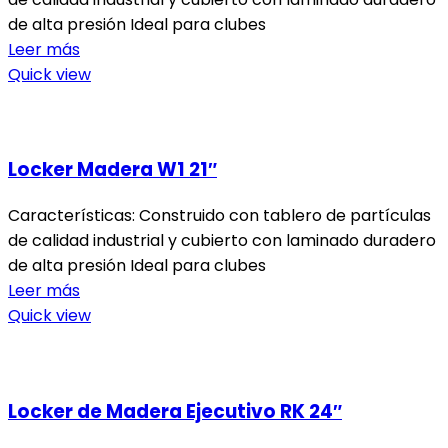
de alta presión Ideal para clubes
Leer más
Quick view
Locker Madera W1 21″
Características: Construido con tablero de partículas
de calidad industrial y cubierto con laminado duradero
de alta presión Ideal para clubes
Leer más
Quick view
Locker de Madera Ejecutivo RK 24″