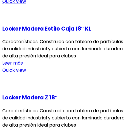
Quick view
Locker Madera Estilo Caja 18″ KL
Características: Construido con tablero de partículas
de calidad industrial y cubierto con laminado duradero
de alta presión Ideal para clubes
Leer más
Quick view
Locker Madera Z 18″
Características: Construido con tablero de partículas
de calidad industrial y cubierto con laminado duradero
de alta presión Ideal para clubes