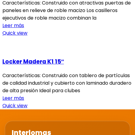
Características: Construido con atractivas puertas de
paneles en relieve de roble macizo Los casilleros
ejecutivos de roble macizo combinan la
Leer más
Quick view
Locker Madera K1 15″
Características: Construido con tablero de partículas
de calidad industrial y cubierto con laminado duradero
de alta presión Ideal para clubes
Leer más
Quick view
Interlomas