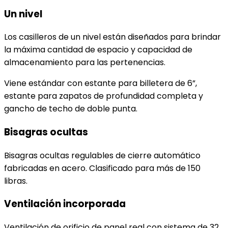
Un nivel
Los casilleros de un nivel están diseñados para brindar
la máxima cantidad de espacio y capacidad de
almacenamiento para las pertenencias.
Viene estándar con estante para billetera de 6”,
estante para zapatos de profundidad completa y
gancho de techo de doble punta.
Bisagras ocultas
Bisagras ocultas regulables de cierre automático
fabricadas en acero. Clasificado para más de 150
libras.
Ventilación incorporada
Ventilación de orificio de panel real con sistema de 32