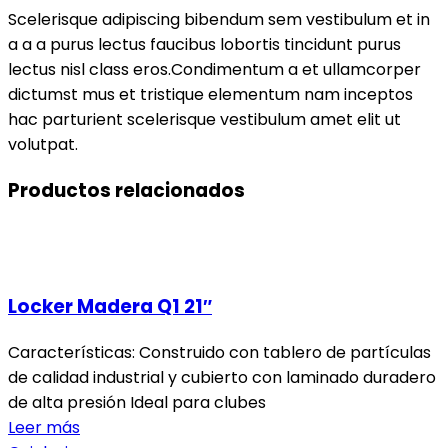
Scelerisque adipiscing bibendum sem vestibulum et in
a a a purus lectus faucibus lobortis tincidunt purus
lectus nisl class eros.Condimentum a et ullamcorper
dictumst mus et tristique elementum nam inceptos
hac parturient scelerisque vestibulum amet elit ut
volutpat.
Productos relacionados
Locker Madera Q1 21″
Características: Construido con tablero de partículas
de calidad industrial y cubierto con laminado duradero
de alta presión Ideal para clubes
Leer más