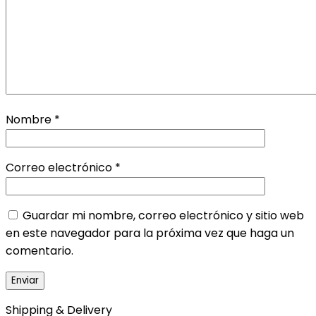
Nombre
*
Correo electrónico
*
Guardar mi nombre, correo electrónico y sitio web
en este navegador para la próxima vez que haga un
comentario.
Shipping & Delivery