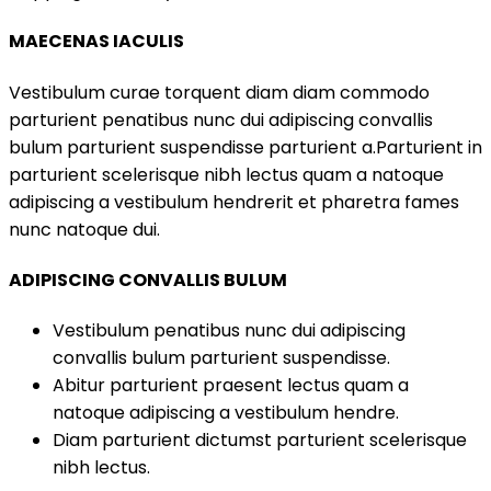
MAECENAS IACULIS
Vestibulum curae torquent diam diam commodo
parturient penatibus nunc dui adipiscing convallis
bulum parturient suspendisse parturient a.Parturient in
parturient scelerisque nibh lectus quam a natoque
adipiscing a vestibulum hendrerit et pharetra fames
nunc natoque dui.
ADIPISCING CONVALLIS BULUM
Vestibulum penatibus nunc dui adipiscing
convallis bulum parturient suspendisse.
Abitur parturient praesent lectus quam a
natoque adipiscing a vestibulum hendre.
Diam parturient dictumst parturient scelerisque
nibh lectus.