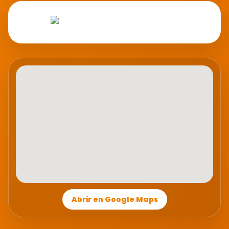
Abrir en Google Maps