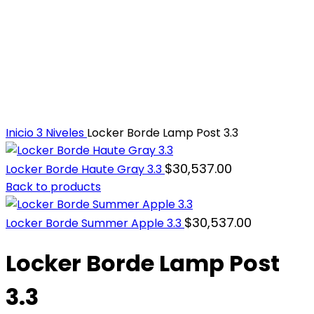
Inicio
3 Niveles
Locker Borde Lamp Post 3.3
$
30,537.00
Locker Borde Haute Gray 3.3
Back to products
$
30,537.00
Locker Borde Summer Apple 3.3
Locker Borde Lamp Post
3.3