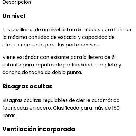
Descripción
Un nivel
Los casilleros de un nivel están diseñados para brindar
la máxima cantidad de espacio y capacidad de
almacenamiento para las pertenencias.
Viene estándar con estante para billetera de 6”,
estante para zapatos de profundidad completa y
gancho de techo de doble punta.
Bisagras ocultas
Bisagras ocultas regulables de cierre automático
fabricadas en acero. Clasificado para más de 150
libras.
Ventilación incorporada