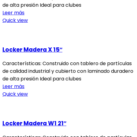
de alta presión Ideal para clubes
Leer más
Quick view
Locker Madera X 15″
Características: Construido con tablero de partículas
de calidad industrial y cubierto con laminado duradero
de alta presión Ideal para clubes
Leer más
Quick view
Locker Madera W1 21″