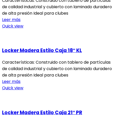
Características: Construido con tablero de partículas
de calidad industrial y cubierto con laminado duradero
de alta presión Ideal para clubes
Leer más
Quick view
Locker Madera Estilo Caja 18″ KL
Características: Construido con tablero de partículas
de calidad industrial y cubierto con laminado duradero
de alta presión Ideal para clubes
Leer más
Quick view
Locker Madera Estilo Caja 21″ PR