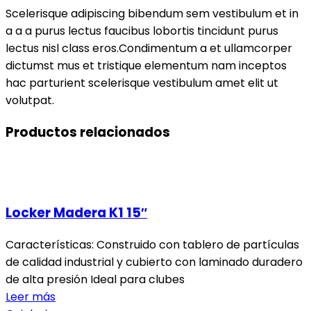
Scelerisque adipiscing bibendum sem vestibulum et in
a a a purus lectus faucibus lobortis tincidunt purus
lectus nisl class eros.Condimentum a et ullamcorper
dictumst mus et tristique elementum nam inceptos
hac parturient scelerisque vestibulum amet elit ut
volutpat.
Productos relacionados
Locker Madera K1 15″
Características: Construido con tablero de partículas
de calidad industrial y cubierto con laminado duradero
de alta presión Ideal para clubes
Leer más