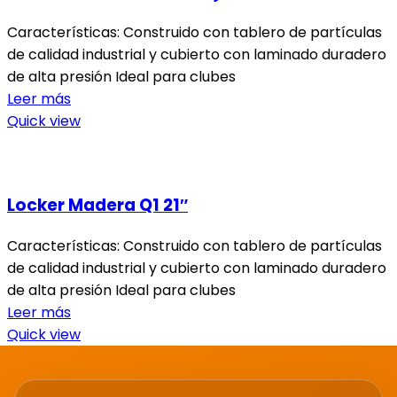
Características: Construido con tablero de partículas
de calidad industrial y cubierto con laminado duradero
de alta presión Ideal para clubes
Leer más
Quick view
Locker Madera Q1 21″
Características: Construido con tablero de partículas
de calidad industrial y cubierto con laminado duradero
de alta presión Ideal para clubes
Leer más
Quick view