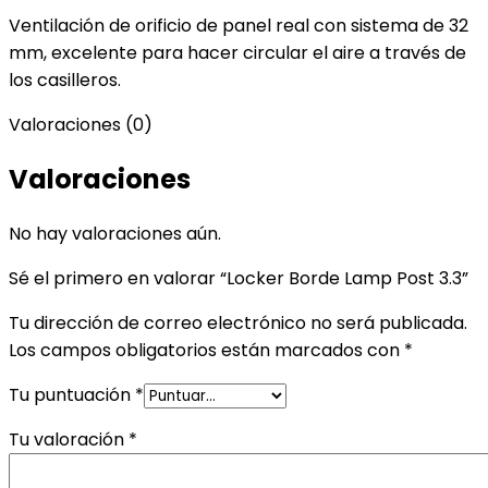
Ventilación de orificio de panel real con sistema de 32
mm, excelente para hacer circular el aire a través de
los casilleros.
Valoraciones (0)
Valoraciones
No hay valoraciones aún.
Sé el primero en valorar “Locker Borde Lamp Post 3.3”
Tu dirección de correo electrónico no será publicada.
Los campos obligatorios están marcados con
*
Tu puntuación
*
Tu valoración
*