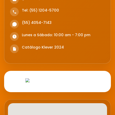
Tel: (55) 1204-5700
(55) 4054-7143
Lunes a Sábado: 10:00 am - 7:00 pm
Catálogo Klever 2024