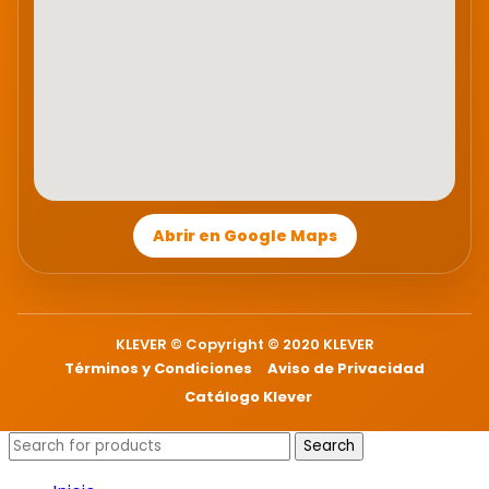
Abrir en Google Maps
KLEVER © Copyright © 2020 KLEVER
Términos y Condiciones
Aviso de Privacidad
Catálogo Klever
Search