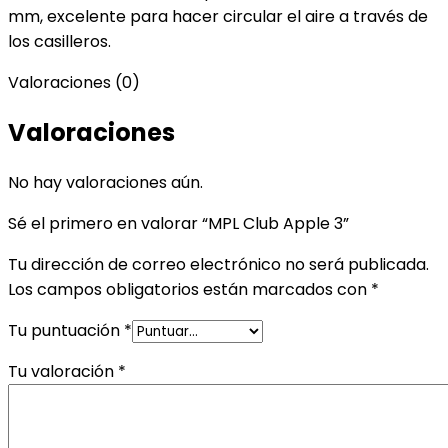
mm, excelente para hacer circular el aire a través de
los casilleros.
Valoraciones (0)
Valoraciones
No hay valoraciones aún.
Sé el primero en valorar “MPL Club Apple 3”
Tu dirección de correo electrónico no será publicada.
Los campos obligatorios están marcados con
*
Tu puntuación
*
Tu valoración
*