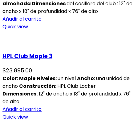
almohada
Dimensiones
del casillero del club : 12" de
ancho x 18" de profundidad x 76" de alto
Añadir al carrito
Quick view
HPL Club Maple 3
$
23,895.00
Color: Maple
Niveles:
un nivel
Ancho:
una unidad de
ancho
Construcción:
HPL Club Locker
Dimensiones:
12" de ancho x 18" de profundidad x 76"
de alto
Añadir al carrito
Quick view