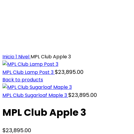
Inicio
1 Nivel
MPL Club Apple 3
$
23,895.00
MPL Club Lamp Post 3
Back to products
$
23,895.00
MPL Club Sugarloaf Maple 3
MPL Club Apple 3
$
23,895.00