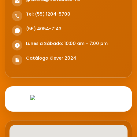
Tel: (55) 1204-5700
(55) 4054-7143
Lunes a Sábado: 10:00 am - 7:00 pm
Catálogo Klever 2024