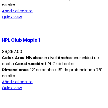
de alto
Añadir al carrito
Quick view
HPL Club Maple 1
$
8,397.00
Color:
Arce
Niveles:
un nivel
Ancho:
una unidad de
ancho
Construcción:
HPL Club Locker
Dimensiones:
12" de ancho x 18" de profundidad x 76"
de alto
Añadir al carrito
Quick view