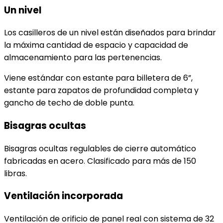
Un nivel
Los casilleros de un nivel están diseñados para brindar
la máxima cantidad de espacio y capacidad de
almacenamiento para las pertenencias.
Viene estándar con estante para billetera de 6”,
estante para zapatos de profundidad completa y
gancho de techo de doble punta.
Bisagras ocultas
Bisagras ocultas regulables de cierre automático
fabricadas en acero. Clasificado para más de 150
libras.
Ventilación incorporada
Ventilación de orificio de panel real con sistema de 32