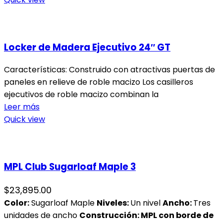
Locker de Madera Ejecutivo 24″ GT
Características: Construido con atractivas puertas de
paneles en relieve de roble macizo Los casilleros
ejecutivos de roble macizo combinan la
Leer más
Quick view
MPL Club Sugarloaf Maple 3
$
23,895.00
Color:
Sugarloaf Maple
Niveles
:
Un nivel
Ancho:
Tres
unidades de ancho
Construcción: MPL con borde de