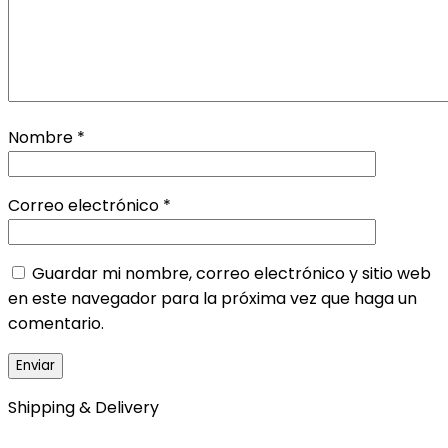
Nombre
*
Correo electrónico
*
Guardar mi nombre, correo electrónico y sitio web
en este navegador para la próxima vez que haga un
comentario.
Shipping & Delivery