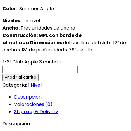
Color:
Summer Apple
Niveles
:
Un nivel
Ancho:
Tres unidades de ancho
Construcción: MPL con borde de
almohada
Dimensiones
del casillero del club : 12″ de
ancho x 18″ de profundidad x 76″ de alto
MPL Club Apple 3 cantidad
Añadir al carrito
Categoría:
1 Nivel
Descripción
Valoraciones (0)
Shipping & Delivery
Descripción