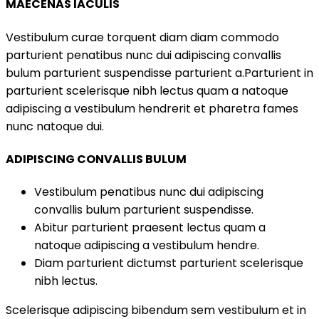
MAECENAS IACULIS
Vestibulum curae torquent diam diam commodo
parturient penatibus nunc dui adipiscing convallis
bulum parturient suspendisse parturient a.Parturient in
parturient scelerisque nibh lectus quam a natoque
adipiscing a vestibulum hendrerit et pharetra fames
nunc natoque dui.
ADIPISCING CONVALLIS BULUM
Vestibulum penatibus nunc dui adipiscing
convallis bulum parturient suspendisse.
Abitur parturient praesent lectus quam a
natoque adipiscing a vestibulum hendre.
Diam parturient dictumst parturient scelerisque
nibh lectus.
Scelerisque adipiscing bibendum sem vestibulum et in