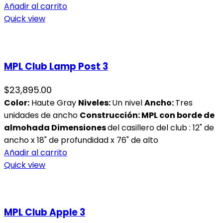
Añadir al carrito
Quick view
MPL Club Lamp Post 3
$
23,895.00
Color:
Haute Gray
Niveles
:
Un nivel
Ancho:
Tres
unidades de ancho
Construcción: MPL con borde de
almohada
Dimensiones
del casillero del club : 12" de
ancho x 18" de profundidad x 76" de alto
Añadir al carrito
Quick view
MPL Club Apple 3