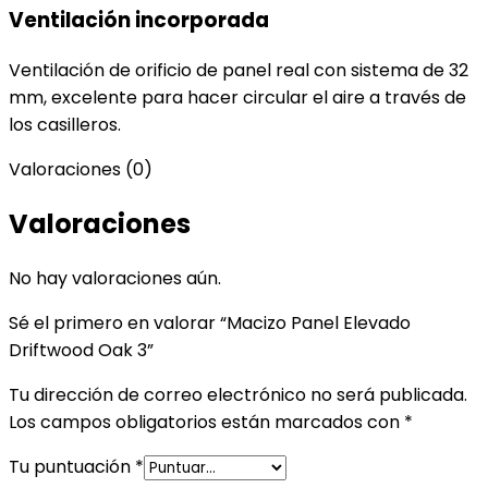
Ventilación incorporada
Ventilación de orificio de panel real con sistema de 32
mm, excelente para hacer circular el aire a través de
los casilleros.
Valoraciones (0)
Valoraciones
No hay valoraciones aún.
Sé el primero en valorar “Macizo Panel Elevado
Driftwood Oak 3”
Tu dirección de correo electrónico no será publicada.
Los campos obligatorios están marcados con
*
Tu puntuación
*