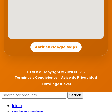
Abrir en Google Maps
KLEVER © Copyright © 2020 KLEVER
Términos y Condiciones
Aviso de Privacidad
Catálogo Klever
Search
Inicio