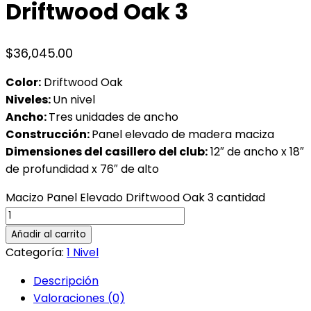
Driftwood Oak 3
$
36,045.00
Color:
Driftwood Oak
Niveles
:
Un nivel
Ancho:
Tres unidades de ancho
Construcción:
Panel elevado de madera maciza
Dimensiones del casillero del club:
12″ de ancho x 18″
de profundidad x 76″ de alto
Macizo Panel Elevado Driftwood Oak 3 cantidad
Añadir al carrito
Categoría:
1 Nivel
Descripción
Valoraciones (0)