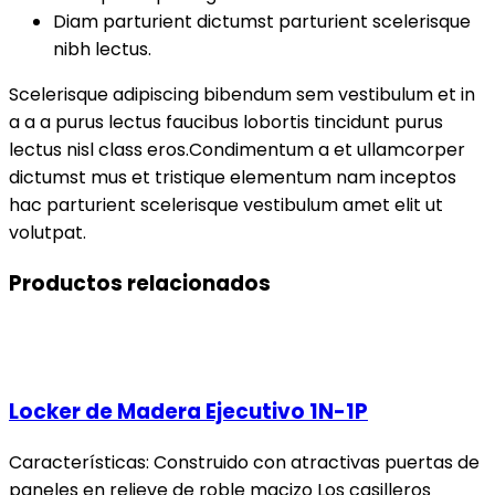
Diam parturient dictumst parturient scelerisque
nibh lectus.
Scelerisque adipiscing bibendum sem vestibulum et in
a a a purus lectus faucibus lobortis tincidunt purus
lectus nisl class eros.Condimentum a et ullamcorper
dictumst mus et tristique elementum nam inceptos
hac parturient scelerisque vestibulum amet elit ut
volutpat.
Productos relacionados
Locker de Madera Ejecutivo 1N-1P
Características: Construido con atractivas puertas de
paneles en relieve de roble macizo Los casilleros