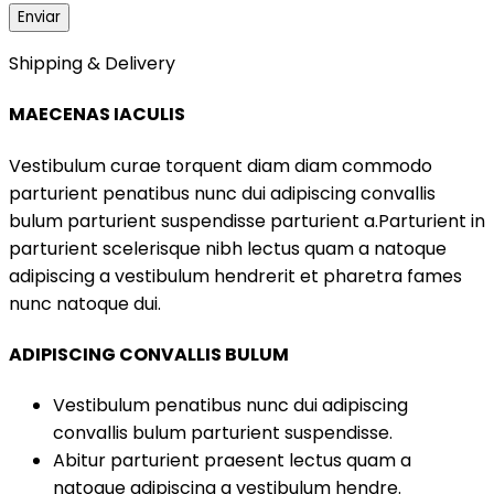
Shipping & Delivery
MAECENAS IACULIS
Vestibulum curae torquent diam diam commodo
parturient penatibus nunc dui adipiscing convallis
bulum parturient suspendisse parturient a.Parturient in
parturient scelerisque nibh lectus quam a natoque
adipiscing a vestibulum hendrerit et pharetra fames
nunc natoque dui.
ADIPISCING CONVALLIS BULUM
Vestibulum penatibus nunc dui adipiscing
convallis bulum parturient suspendisse.
Abitur parturient praesent lectus quam a
natoque adipiscing a vestibulum hendre.