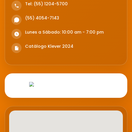
Tel: (55) 1204-5700
(55) 4054-7143
Lunes a Sábado: 10:00 am - 7:00 pm
Catálogo Klever 2024