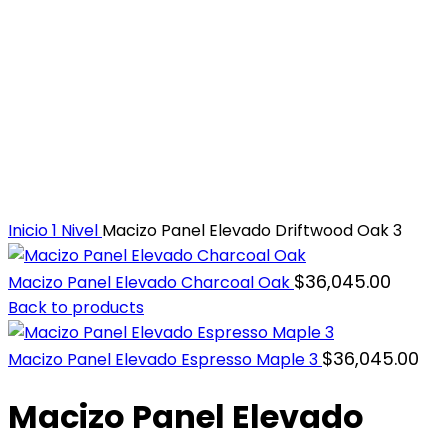
Inicio
1 Nivel
Macizo Panel Elevado Driftwood Oak 3
$
36,045.00
Macizo Panel Elevado Charcoal Oak
Back to products
$
36,045.00
Macizo Panel Elevado Espresso Maple 3
Macizo Panel Elevado