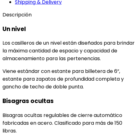
Shipping & Delivery
Descripción
Un nivel
Los casilleros de un nivel están diseñados para brindar
la máxima cantidad de espacio y capacidad de
almacenamiento para las pertenencias.
Viene estándar con estante para billetera de 6”,
estante para zapatos de profundidad completa y
gancho de techo de doble punta.
Bisagras ocultas
Bisagras ocultas regulables de cierre automático
fabricadas en acero. Clasificado para más de 150
libras.