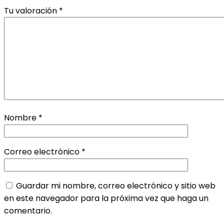
Tu valoración
*
Nombre
*
Correo electrónico
*
Guardar mi nombre, correo electrónico y sitio web
en este navegador para la próxima vez que haga un
comentario.