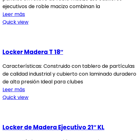
ejecutivos de roble macizo combinan la
Leer más
Quick view
Locker Madera T 18″
Características: Construido con tablero de partículas
de calidad industrial y cubierto con laminado duradero
de alta presión Ideal para clubes
Leer más
Quick view
Locker de Madera Ejecutivo 21″ KL