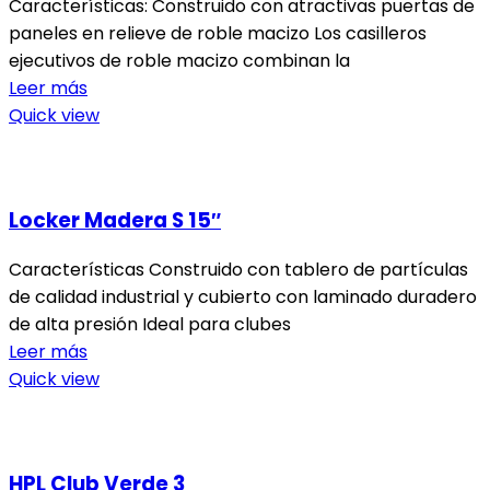
Características: Construido con atractivas puertas de
paneles en relieve de roble macizo Los casilleros
ejecutivos de roble macizo combinan la
Leer más
Quick view
Locker Madera S 15″
Características Construido con tablero de partículas
de calidad industrial y cubierto con laminado duradero
de alta presión Ideal para clubes
Leer más
Quick view
HPL Club Verde 3