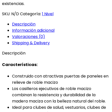
existencias.
SKU:
N/D
Categoría:
1 Nivel
Descripción
Información adicional
Valoraciones (0)
Shipping & Delivery
Descripción
Características:
Construido con atractivas puertas de paneles en
relieve de roble macizo
Los casilleros ejecutivos de roble macizo
combinan la resistencia y durabilidad de la
madera maciza con la belleza natural del roble.
Ideal para clubes de salud, vestuarios, clubes de