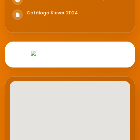
Catálogo Klever 2024