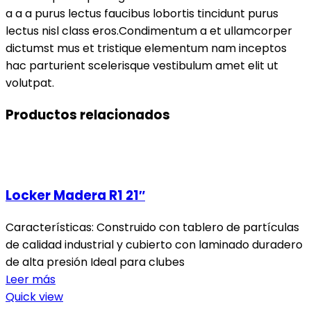
a a a purus lectus faucibus lobortis tincidunt purus
lectus nisl class eros.Condimentum a et ullamcorper
dictumst mus et tristique elementum nam inceptos
hac parturient scelerisque vestibulum amet elit ut
volutpat.
Productos relacionados
Locker Madera R1 21″
Características: Construido con tablero de partículas
de calidad industrial y cubierto con laminado duradero
de alta presión Ideal para clubes
Leer más
Quick view