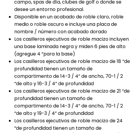
campo, spas de día, clubes de golf o donde se
desee un entorno profesional.
Disponible en un acabado de roble claro, roble
medio o roble oscuro e incluye una placa de
nombre / número con acabado dorado
Los casilleros ejecutivos de roble macizo incluyen
una base laminada negra y miden 6 pies de alto
(agregue 4 “para la base)
Los casilleros ejecutivos de roble macizo de 18 “de
profundidad tienen un tamaño de
compartimento de 14-3 / 4” de ancho, 70-1 / 2
“de alto y 16-3 / 4” de profundidad
Los casilleros ejecutivos de roble macizo de 21 “de
profundidad tienen un tamaño de
compartimento de 14-3 / 4” de ancho, 70-1 / 2
“de alto y 19-3 / 4” de profundidad
Los casilleros ejecutivos de roble macizo de 24
“de profundidad tienen un tamaño de