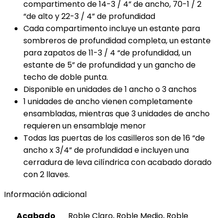
compartimento de 14-3 / 4” de ancho, 70-1 / 2
“de alto y 22-3 / 4” de profundidad
Cada compartimento incluye un estante para
sombreros de profundidad completa, un estante
para zapatos de 11-3 / 4 “de profundidad, un
estante de 5” de profundidad y un gancho de
techo de doble punta.
Disponible en unidades de 1 ancho o 3 anchos
1 unidades de ancho vienen completamente
ensambladas, mientras que 3 unidades de ancho
requieren un ensamblaje menor
Todas las puertas de los casilleros son de 16 “de
ancho x 3/4” de profundidad e incluyen una
cerradura de leva cilíndrica con acabado dorado
con 2 llaves.
Información adicional
Acabado
Roble Claro, Roble Medio, Roble