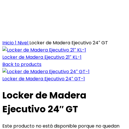
Inicio
1 Nivel
Locker de Madera Ejecutivo 24″ GT
Locker de Madera Ejecutivo 21″ KL-1
Back to products
Locker de Madera Ejecutivo 24″ GT-1
Locker de Madera
Ejecutivo 24″ GT
Este producto no está disponible porque no quedan