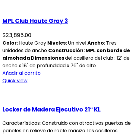
MPL Club Haute Gray 3
$
23,895.00
Color:
Haute Gray
Niveles
:
Un nivel
Ancho:
Tres
unidades de ancho
Construcción: MPL con borde de
almohada
Dimensiones
del casillero del club : 12" de
ancho x 18" de profundidad x 76" de alto
Añadir al carrito
Quick view
Locker de Madera Ejecutivo 21″ KL
Características: Construido con atractivas puertas de
paneles en relieve de roble macizo Los casilleros