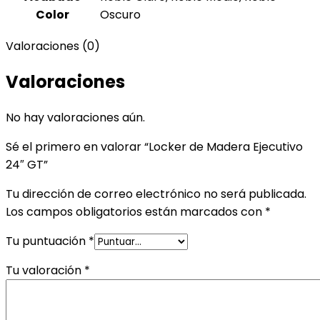
Color
Oscuro
Valoraciones (0)
Valoraciones
No hay valoraciones aún.
Sé el primero en valorar “Locker de Madera Ejecutivo
24″ GT”
Tu dirección de correo electrónico no será publicada.
Los campos obligatorios están marcados con
*
Tu puntuación
*
Tu valoración
*