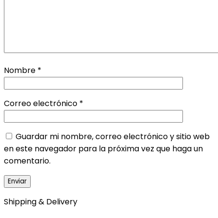
Nombre
*
Correo electrónico
*
Guardar mi nombre, correo electrónico y sitio web
en este navegador para la próxima vez que haga un
comentario.
Shipping & Delivery