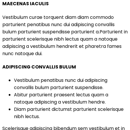
MAECENAS IACULIS
Vestibulum curae torquent diam diam commodo
parturient penatibus nunc dui adipiscing convallis
bulum parturient suspendisse parturient a.Parturient in
parturient scelerisque nibh lectus quam a natoque
adipiscing a vestibulum hendrerit et pharetra fames
nunc natoque dui.
ADIPISCING CONVALLIS BULUM
Vestibulum penatibus nunc dui adipiscing
convallis bulum parturient suspendisse.
Abitur parturient praesent lectus quam a
natoque adipiscing a vestibulum hendre.
Diam parturient dictumst parturient scelerisque
nibh lectus.
Scelerisque adipiscing bibendum sem vestibulum et in