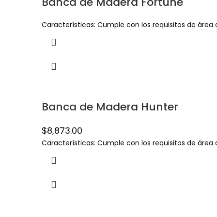
Banca de Madera Fortune
Características: Cumple con los requisitos de área
Banca de Madera Hunter
$
8,873.00
Características: Cumple con los requisitos de área 