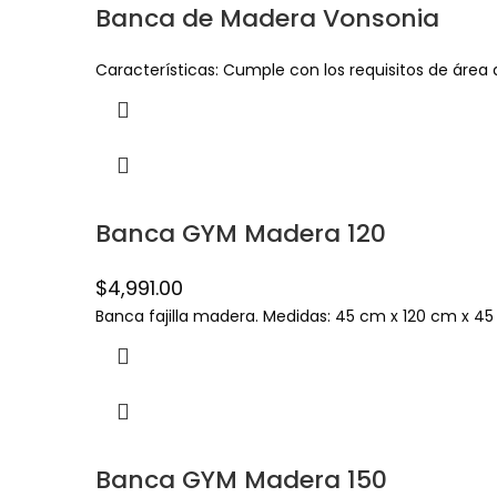
Banca de Madera Vonsonia
Características: Cumple con los requisitos de área 
Banca GYM Madera 120
$
4,991.00
Banca fajilla madera. Medidas: 45 cm x 120 cm x 45 c
Banca GYM Madera 150