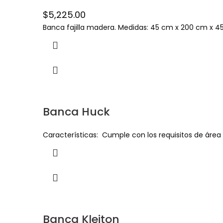
$
5,225.00
Banca fajilla madera. Medidas: 45 cm x 200 cm x 45 
Banca Huck
Características: Cumple con los requisitos de área
Banca Kleiton