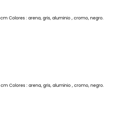
m Colores : arena, gris, aluminio , cromo, negro.
cm Colores : arena, gris, aluminio , cromo, negro.