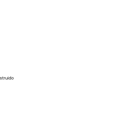
struido