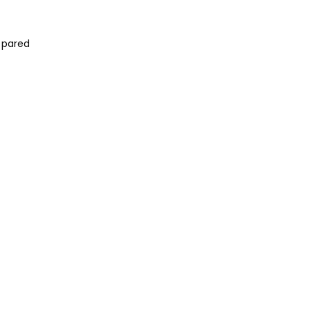
a pared