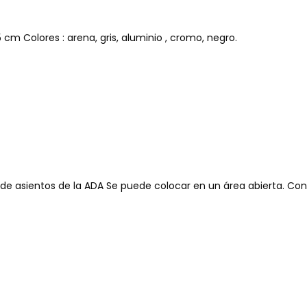
cm Colores : arena, gris, aluminio , cromo, negro.
 de asientos de la ADA Se puede colocar en un área abierta. Con