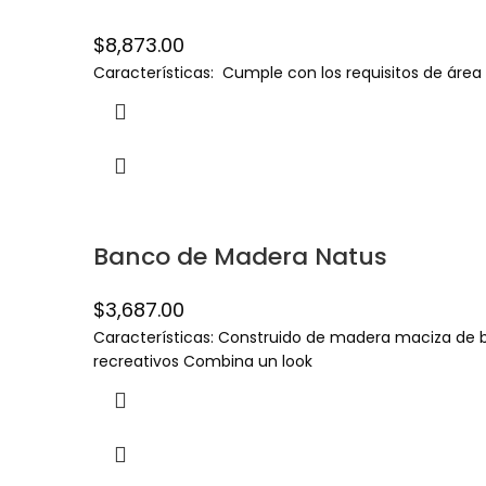
$
8,873.00
Características: Cumple con los requisitos de área
Banco de Madera Natus
$
3,687.00
Características: Construido de madera maciza de blo
recreativos Combina un look