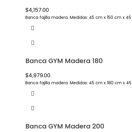
$
4,157.00
Banca fajilla madera. Medidas: 45 cm x 150 cm x 45 c
Banca GYM Madera 180
$
4,979.00
Banca fajilla madera. Medidas: 45 cm x 180 cm x 45 
Banca GYM Madera 200