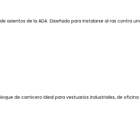
 de asientos de la ADA Diseñado para instalarse al ras contra u
que de carnicero Ideal para vestuarios industriales, de oficina