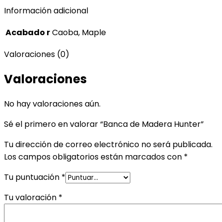
Información adicional
Acabado r
Caoba, Maple
Valoraciones (0)
Valoraciones
No hay valoraciones aún.
Sé el primero en valorar “Banca de Madera Hunter”
Tu dirección de correo electrónico no será publicada.
Los campos obligatorios están marcados con
*
Tu puntuación
*
Tu valoración
*