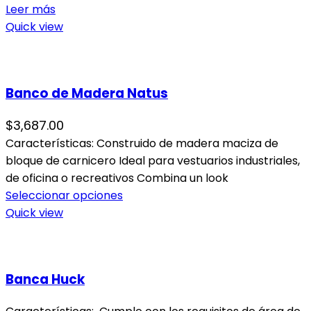
Leer más
Quick view
Banco de Madera Natus
$
3,687.00
Características: Construido de madera maciza de
bloque de carnicero Ideal para vestuarios industriales,
de oficina o recreativos Combina un look
Seleccionar opciones
Quick view
Banca Huck