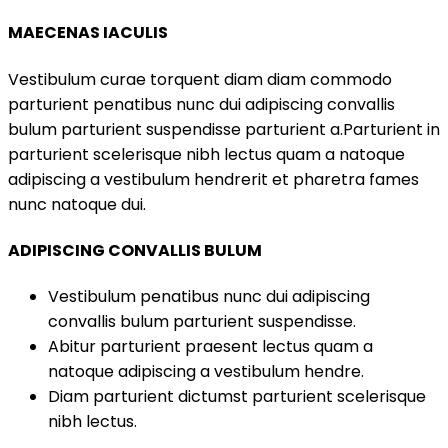
MAECENAS IACULIS
Vestibulum curae torquent diam diam commodo
parturient penatibus nunc dui adipiscing convallis
bulum parturient suspendisse parturient a.Parturient in
parturient scelerisque nibh lectus quam a natoque
adipiscing a vestibulum hendrerit et pharetra fames
nunc natoque dui.
ADIPISCING CONVALLIS BULUM
Vestibulum penatibus nunc dui adipiscing
convallis bulum parturient suspendisse.
Abitur parturient praesent lectus quam a
natoque adipiscing a vestibulum hendre.
Diam parturient dictumst parturient scelerisque
nibh lectus.