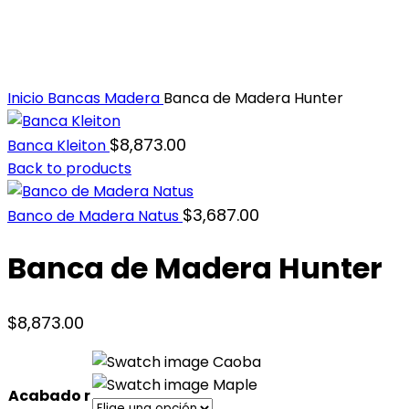
Inicio
Bancas Madera
Banca de Madera Hunter
$
8,873.00
Banca Kleiton
Back to products
$
3,687.00
Banco de Madera Natus
Banca de Madera Hunter
$
8,873.00
Caoba
Maple
Acabado r