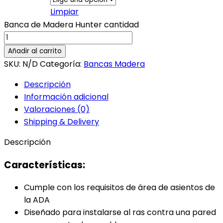
Limpiar
Banca de Madera Hunter cantidad
Añadir al carrito
SKU:
N/D
Categoría:
Bancas Madera
Descripción
Información adicional
Valoraciones (0)
Shipping & Delivery
Descripción
Características:
Cumple con los requisitos de área de asientos de
la ADA
Diseñado para instalarse al ras contra una pared