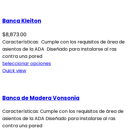
Banca Kleiton
$
8,873.00
Características: Cumple con los requisitos de área de
asientos de la ADA Diseñado para instalarse al ras
contra una pared
Seleccionar opciones
Quick view
Banca de Madera Vonsonia
Características: Cumple con los requisitos de área de
asientos de la ADA Diseñado para instalarse al ras
contra una pared