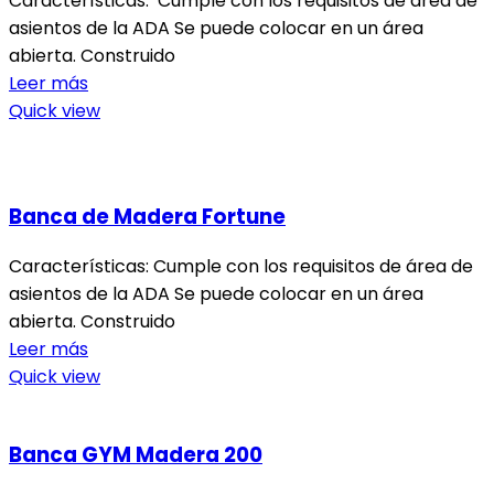
Características: Cumple con los requisitos de área de
asientos de la ADA Se puede colocar en un área
abierta. Construido
Leer más
Quick view
Banca de Madera Fortune
Características: Cumple con los requisitos de área de
asientos de la ADA Se puede colocar en un área
abierta. Construido
Leer más
Quick view
Banca GYM Madera 200