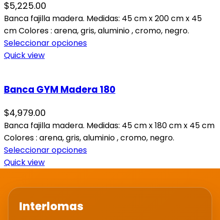
$
5,225.00
Banca fajilla madera. Medidas: 45 cm x 200 cm x 45
cm Colores : arena, gris, aluminio , cromo, negro.
Seleccionar opciones
Quick view
Banca GYM Madera 180
$
4,979.00
Banca fajilla madera. Medidas: 45 cm x 180 cm x 45 cm
Colores : arena, gris, aluminio , cromo, negro.
Seleccionar opciones
Quick view
Interlomas