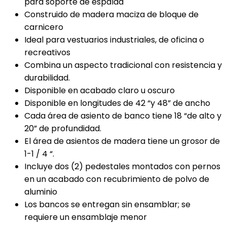
para soporte de espalda
Construido de madera maciza de bloque de
carnicero
Ideal para vestuarios industriales, de oficina o
recreativos
Combina un aspecto tradicional con resistencia y
durabilidad.
Disponible en acabado claro u oscuro
Disponible en longitudes de 42 “y 48” de ancho
Cada área de asiento de banco tiene 18 “de alto y
20” de profundidad.
El área de asientos de madera tiene un grosor de
1-1 / 4 “.
Incluye dos (2) pedestales montados con pernos
en un acabado con recubrimiento de polvo de
aluminio
Los bancos se entregan sin ensamblar; se
requiere un ensamblaje menor