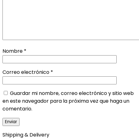
Nombre
*
Correo electrónico
*
Guardar mi nombre, correo electrónico y sitio web
en este navegador para la próxima vez que haga un
comentario.
Shipping & Delivery