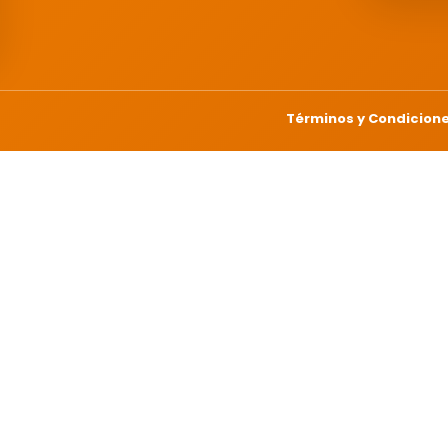
Términos y Condicion