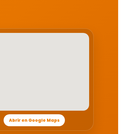
Abrir en Google Maps