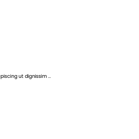
scing ut dignissim ...