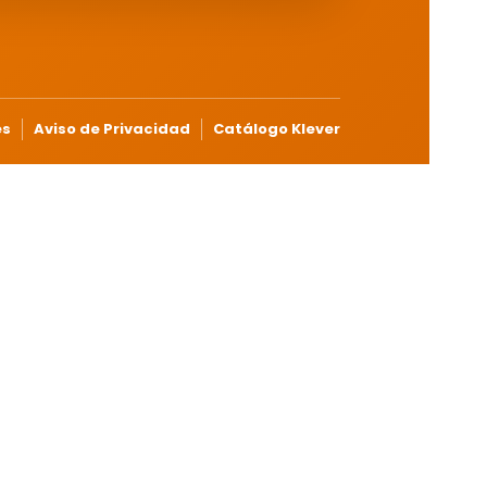
es
Aviso de Privacidad
Catálogo Klever