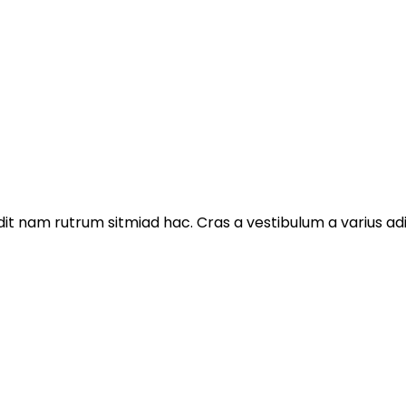
it nam rutrum sitmiad hac. Cras a vestibulum a varius adipi