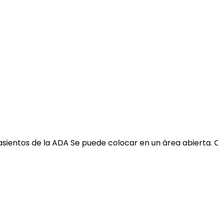
 asientos de la ADA Se puede colocar en un área abierta. 