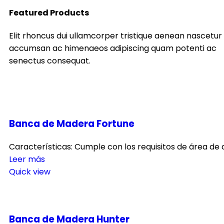
Featured Products
Elit rhoncus dui ullamcorper tristique aenean nascetur
accumsan ac himenaeos adipiscing quam potenti ac
senectus consequat.
Banca de Madera Fortune
Características: Cumple con los requisitos de área de
Leer más
Quick view
Banca de Madera Hunter