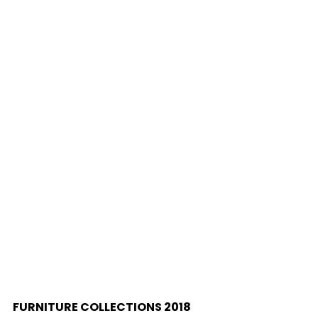
FURNITURE COLLECTIONS 2018