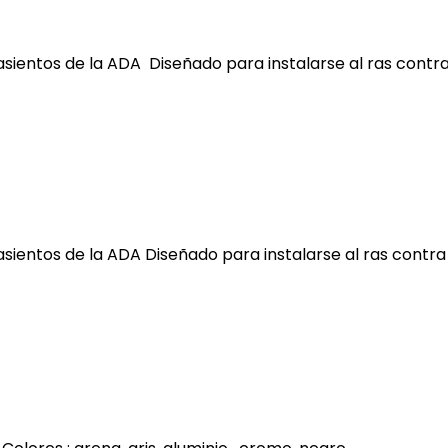
 asientos de la ADA Diseñado para instalarse al ras contr
asientos de la ADA Diseñado para instalarse al ras contr