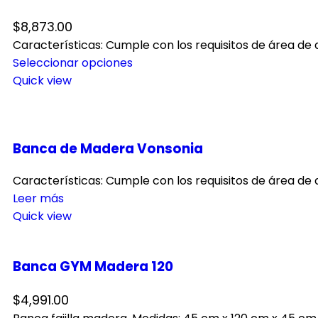
$
8,873.00
Características: Cumple con los requisitos de área de
Seleccionar opciones
Quick view
Banca de Madera Vonsonia
Características: Cumple con los requisitos de área de 
Leer más
Quick view
Banca GYM Madera 120
$
4,991.00