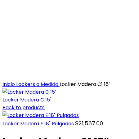
Inicio
Lockers a Medida
Locker Madera C1 15″
Locker Madera C 15"
Back to products
$
21,567.00
Locker Madera E 18" Pulgadas