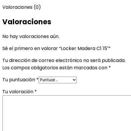
Valoraciones (0)
Valoraciones
No hay valoraciones aún.
Sé el primero en valorar “Locker Madera C1 15″”
Tu dirección de correo electrónico no será publicada.
Los campos obligatorios están marcados con
*
Tu puntuación
*
Tu valoración
*