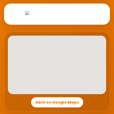
Abrir en Google Maps