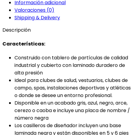
Información adicional
Valoraciones (0)
Shipping & Delivery
Descripción
Características:
Construido con tablero de partículas de calidad
industrial y cubierto con laminado duradero de
alta presión
Ideal para clubes de salud, vestuarios, clubes de
campo, spas, instalaciones deportivas y atléticas
o donde se desee un entorno profesional.
Disponible en un acabado gris, azul, negro, arce,
cerezo o caoba e incluye una placa de nombre /
número negra
Los casilleros de diseñador incluyen una base
laminada negra y están disponibles en 5 y 6 pies