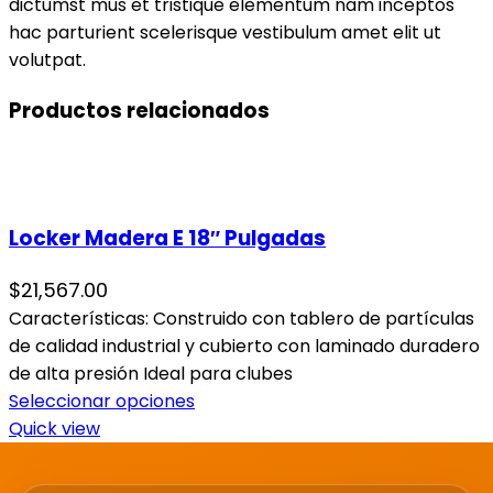
dictumst mus et tristique elementum nam inceptos
hac parturient scelerisque vestibulum amet elit ut
volutpat.
Productos relacionados
Locker Madera E 18″ Pulgadas
$
21,567.00
Características: Construido con tablero de partículas
de calidad industrial y cubierto con laminado duradero
de alta presión Ideal para clubes
Seleccionar opciones
Quick view