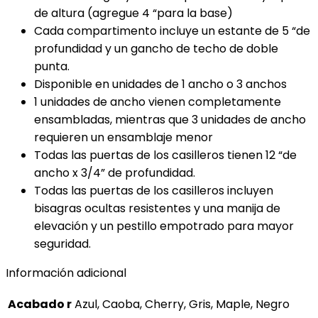
de altura (agregue 4 “para la base)
Cada compartimento incluye un estante de 5 “de
profundidad y un gancho de techo de doble
punta.
Disponible en unidades de 1 ancho o 3 anchos
1 unidades de ancho vienen completamente
ensambladas, mientras que 3 unidades de ancho
requieren un ensamblaje menor
Todas las puertas de los casilleros tienen 12 “de
ancho x 3/4” de profundidad.
Todas las puertas de los casilleros incluyen
bisagras ocultas resistentes y una manija de
elevación y un pestillo empotrado para mayor
seguridad.
Información adicional
Acabado r
Azul, Caoba, Cherry, Gris, Maple, Negro