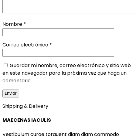
Nombre
*
Correo electrónico
*
Guardar mi nombre, correo electrónico y sitio web
en este navegador para la próxima vez que haga un
comentario.
Shipping & Delivery
MAECENAS IACULIS
Vestibulum curae torquent diam diam commodo