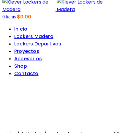
$
0.00
0
items
Inicio
Lockers Madera
Lockers Deportivos
Proyectos
Accesorios
Shop
Contacto