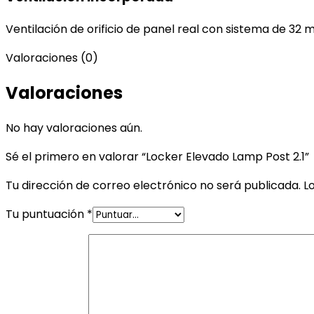
Ventilación de orificio de panel real con sistema de 32 m
Valoraciones (0)
Valoraciones
No hay valoraciones aún.
Sé el primero en valorar “Locker Elevado Lamp Post 2.1”
Tu dirección de correo electrónico no será publicada.
L
Tu puntuación
*