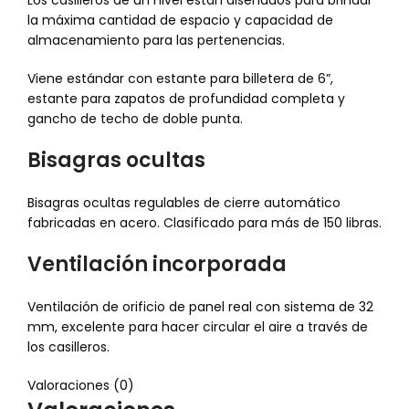
Los casilleros de un nivel están diseñados para brindar
la máxima cantidad de espacio y capacidad de
almacenamiento para las pertenencias.
Viene estándar con estante para billetera de 6”,
estante para zapatos de profundidad completa y
gancho de techo de doble punta.
Bisagras ocultas
Bisagras ocultas regulables de cierre automático
fabricadas en acero. Clasificado para más de 150 libras.
Ventilación incorporada
Ventilación de orificio de panel real con sistema de 32
mm, excelente para hacer circular el aire a través de
los casilleros.
Valoraciones (0)