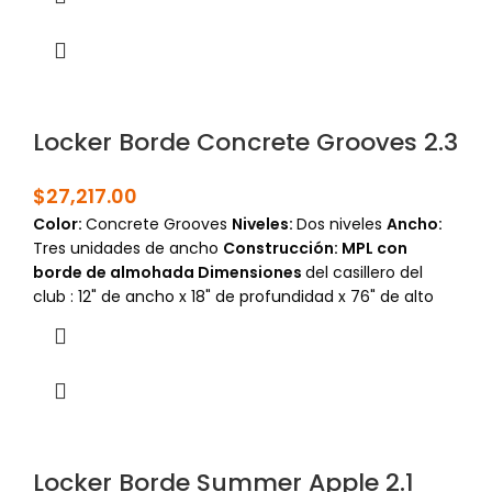
Locker Borde Concrete Grooves 2.3
$
27,217.00
Color:
Concrete Grooves
Niveles
:
Dos niveles
Ancho:
Tres unidades de ancho
Construcción: MPL con
borde de almohada
Dimensiones
del casillero del
club : 12" de ancho x 18" de profundidad x 76" de alto
Locker Borde Summer Apple 2.1