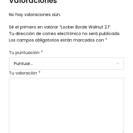
Valoraciones
No hay valoraciones aún.
Sé el primero en valorar “Locker Borde Walnut 2.1”
Tu dirección de correo electrónico no será publicada.
*
Los campos obligatorios están marcados con
*
Tu puntuación
*
Tu valoración