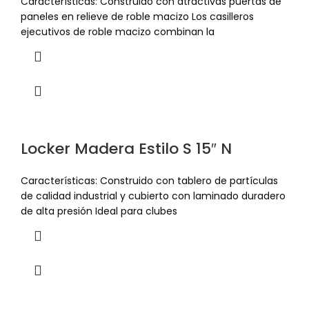
Características: Construido con atractivas puertas de
paneles en relieve de roble macizo Los casilleros
ejecutivos de roble macizo combinan la
Locker Madera Estilo S 15″ N
Características: Construido con tablero de partículas
de calidad industrial y cubierto con laminado duradero
de alta presión Ideal para clubes