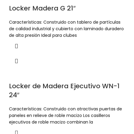
Locker Madera G 21″
Características: Construido con tablero de partículas
de calidad industrial y cubierto con laminado duradero
de alta presión Ideal para clubes
Locker de Madera Ejecutivo WN-1
24″
Características: Construido con atractivas puertas de
paneles en relieve de roble macizo Los casilleros
ejecutivos de roble macizo combinan la