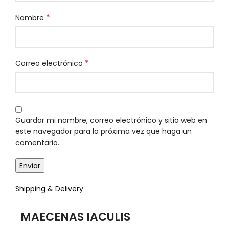
*
Nombre
*
Correo electrónico
Guardar mi nombre, correo electrónico y sitio web en
este navegador para la próxima vez que haga un
comentario.
Shipping & Delivery
MAECENAS IACULIS