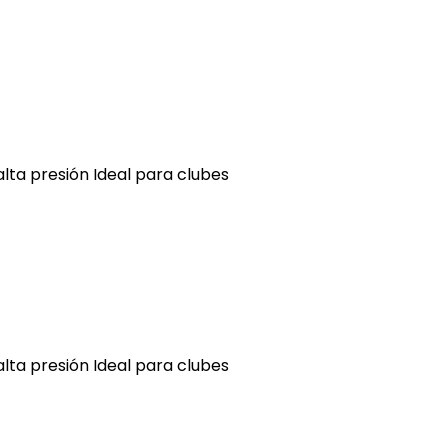
alta presión Ideal para clubes
alta presión Ideal para clubes