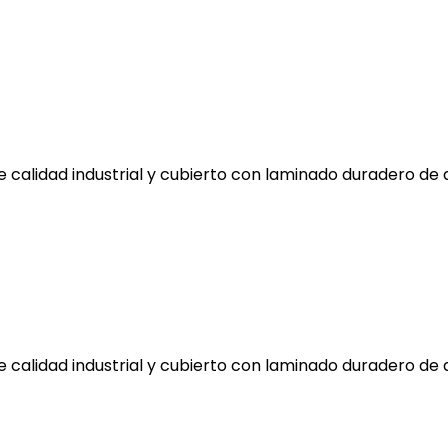
e calidad industrial y cubierto con laminado duradero de 
e calidad industrial y cubierto con laminado duradero de 