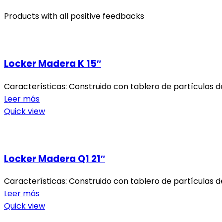
Products with all positive feedbacks
Locker Madera K 15″
Características: Construido con tablero de partículas d
Leer más
Quick view
Locker Madera Q1 21″
Características: Construido con tablero de partículas d
Leer más
Quick view