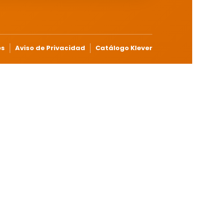
es
Aviso de Privacidad
Catálogo Klever