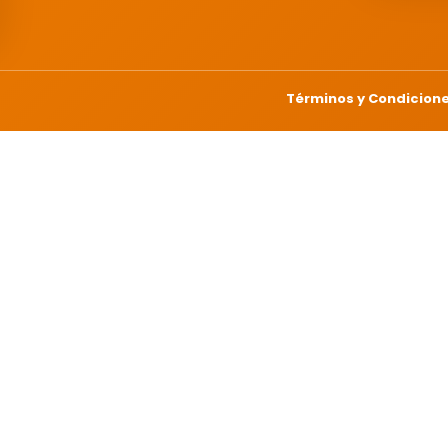
Términos y Condicion