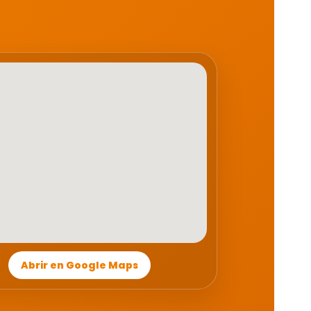
Abrir en Google Maps