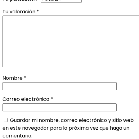
Tu valoración
*
Nombre
*
Correo electrónico
*
Guardar mi nombre, correo electrónico y sitio web
en este navegador para la próxima vez que haga un
comentario.