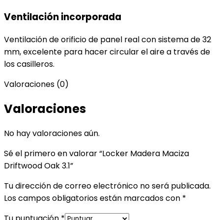
Ventilación incorporada
Ventilación de orificio de panel real con sistema de 32
mm, excelente para hacer circular el aire a través de
los casilleros.
Valoraciones (0)
Valoraciones
No hay valoraciones aún.
Sé el primero en valorar “Locker Madera Maciza
Driftwood Oak 3.1”
Tu dirección de correo electrónico no será publicada.
Los campos obligatorios están marcados con
*
Tu puntuación
*