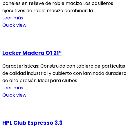
paneles en relieve de roble macizo Los casilleros
ejecutivos de roble macizo combinan la
Leer más
Quick view
Locker Madera Q1 21″
Características: Construido con tablero de partículas
de calidad industrial y cubierto con laminado duradero
de alta presión Ideal para clubes
Leer más
Quick view
HPL Club Espresso 3.3