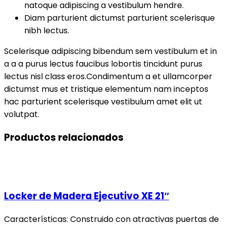
natoque adipiscing a vestibulum hendre.
Diam parturient dictumst parturient scelerisque
nibh lectus.
Scelerisque adipiscing bibendum sem vestibulum et in
a a a purus lectus faucibus lobortis tincidunt purus
lectus nisl class eros.Condimentum a et ullamcorper
dictumst mus et tristique elementum nam inceptos
hac parturient scelerisque vestibulum amet elit ut
volutpat.
Productos relacionados
Locker de Madera Ejecutivo XE 21″
Características: Construido con atractivas puertas de