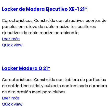
Locker de Madera Ejecutivo XE-1 21″
Características: Construido con atractivas puertas de
paneles en relieve de roble macizo Los casilleros
ejecutivos de roble macizo combinan la
Leer más
Quick view
Locker Madera Q 21″
Características: Construido con tablero de partículas
de calidad industrial y cubierto con laminado duradero
de alta presión Ideal para clubes
Leer más
Quick view