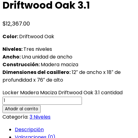
Driftwood Oak 3.1
$
12,367.00
Color:
Driftwood Oak
Niveles:
Tres niveles
Ancho:
Una unidad de ancho
Construcción:
Madera maciza
Dimensiones del casillero:
12″ de ancho x 18″ de
profundidad x 76″ de alto
Locker Madera Maciza Driftwood Oak 3.1 cantidad
Añadir al carrito
Categoría:
3 Niveles
Descripción
Valoraciones (0)