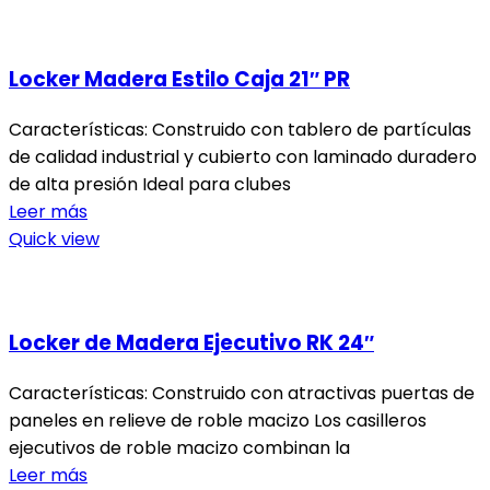
Locker Madera Estilo Caja 21″ PR
Características: Construido con tablero de partículas
de calidad industrial y cubierto con laminado duradero
de alta presión Ideal para clubes
Leer más
Quick view
Locker de Madera Ejecutivo RK 24″
Características: Construido con atractivas puertas de
paneles en relieve de roble macizo Los casilleros
ejecutivos de roble macizo combinan la
Leer más