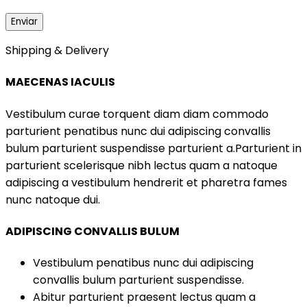
Shipping & Delivery
MAECENAS IACULIS
Vestibulum curae torquent diam diam commodo
parturient penatibus nunc dui adipiscing convallis
bulum parturient suspendisse parturient a.Parturient in
parturient scelerisque nibh lectus quam a natoque
adipiscing a vestibulum hendrerit et pharetra fames
nunc natoque dui.
ADIPISCING CONVALLIS BULUM
Vestibulum penatibus nunc dui adipiscing
convallis bulum parturient suspendisse.
Abitur parturient praesent lectus quam a