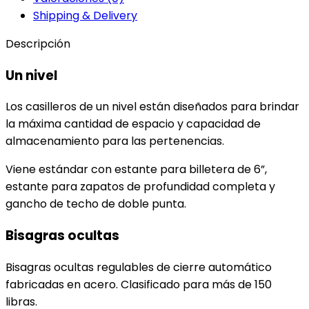
Shipping & Delivery
Descripción
Un nivel
Los casilleros de un nivel están diseñados para brindar
la máxima cantidad de espacio y capacidad de
almacenamiento para las pertenencias.
Viene estándar con estante para billetera de 6”,
estante para zapatos de profundidad completa y
gancho de techo de doble punta.
Bisagras ocultas
Bisagras ocultas regulables de cierre automático
fabricadas en acero. Clasificado para más de 150
libras.