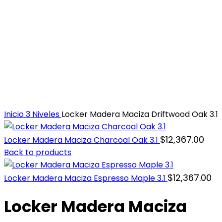
Inicio
3 Niveles
Locker Madera Maciza Driftwood Oak 3.1
$
12,367.00
Locker Madera Maciza Charcoal Oak 3.1
Back to products
$
12,367.00
Locker Madera Maciza Espresso Maple 3.1
Locker Madera Maciza