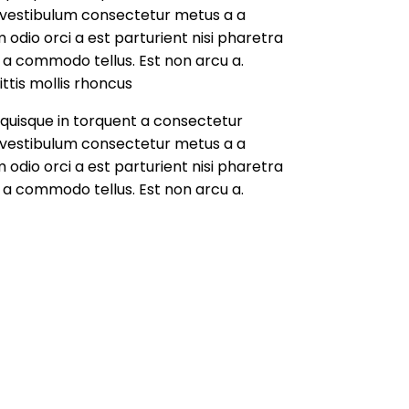
s vestibulum consectetur metus a a
 odio orci a est parturient nisi pharetra
a commodo tellus. Est non arcu a.
ittis mollis rhoncus
quisque in torquent a consectetur
s vestibulum consectetur metus a a
 odio orci a est parturient nisi pharetra
a commodo tellus. Est non arcu a.