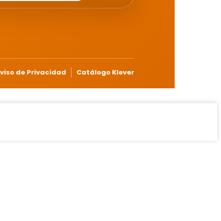
viso de Privacidad
Catálogo Klever