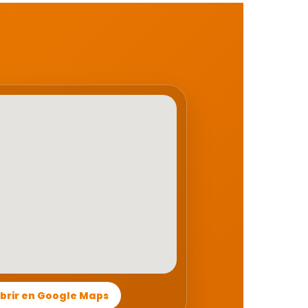
brir en Google Maps