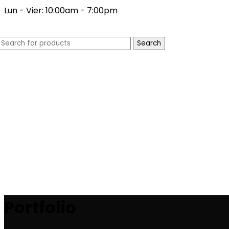
Lun - Vier: 10:00am - 7:00pm
Search
Portfolio